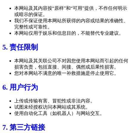
本网站及其内容按“原样”和“可用”提供，不作任何明示
或暗示的保证。
我们不保证使用本网站所获得的内容或结果的准确性、
完整性或可靠性。
本网站仅用于娱乐和信息目的，不能替代专业建议。
5. 责任限制
本网站及其关联公司不对因您使用本网站而引起的任何
损害负责，包括直接、间接、偶然或后果性损害。
您对本网站不满意的唯一补救措施是停止使用它。
6. 用户行为
上传或传输有害、冒犯性或非法内容。
试图未经授权访问本网站或其系统。
使用自动化工具（如机器人）与网站交互。
7. 第三方链接