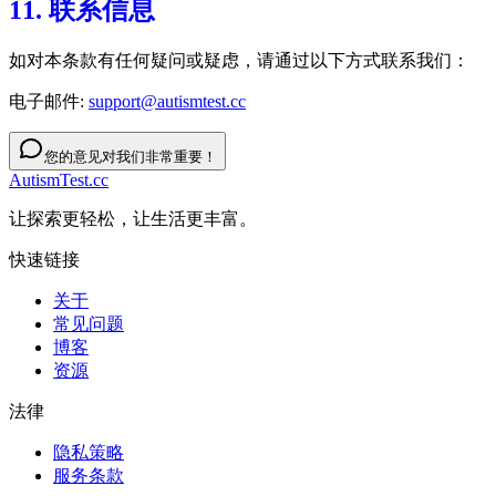
11. 联系信息
如对本条款有任何疑问或疑虑，请通过以下方式联系我们：
电子邮件:
support@autismtest.cc
您的意见对我们非常重要！
AutismTest.cc
让探索更轻松，让生活更丰富。
快速链接
关于
常见问题
博客
资源
法律
隐私策略
服务条款