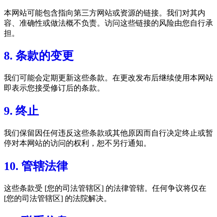
本网站可能包含指向第三方网站或资源的链接。我们对其内
容、准确性或做法概不负责。访问这些链接的风险由您自行承
担。
8. 条款的变更
我们可能会定期更新这些条款。在更改发布后继续使用本网站
即表示您接受修订后的条款。
9. 终止
我们保留因任何违反这些条款或其他原因而自行决定终止或暂
停对本网站的访问的权利，恕不另行通知。
10. 管辖法律
这些条款受 [您的司法管辖区] 的法律管辖。任何争议将仅在
[您的司法管辖区] 的法院解决。