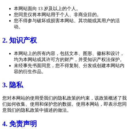
本网站面向 13 岁及以上的个人。
您同意仅将本网站用于个人、非商业目的。
您不得参与破坏或损害本网站、其功能或其用户的活
动。
2. 知识产权
本网站上的所有内容，包括文本、图形、徽标和设计，
均为本网站或其许可方的财产，并受知识产权法保护。
未经事先书面同意，您不得复制、分发或创建本网站内
容的衍生作品。
3. 隐私
您对本网站的使用受我们的隐私政策的约束，该政策概述了我
们如何收集、使用和保护您的数据。使用本网站，即表示您同
意我们的隐私政策中描述的做法。
4. 免责声明