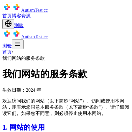
AutismTest.cc
首页
博客
资源
测验
AutismTest.cc
测验
首页
/
我们网站的服务条款
我们网站的服务条款
生效日期：2024 年
欢迎访问我们的网站（以下简称“网站”）。访问或使用本网
站，即表示您同意本服务条款（以下简称“条款”）。请仔细阅
读它们。如果您不同意，则必须停止使用本网站。
1. 网站的使用