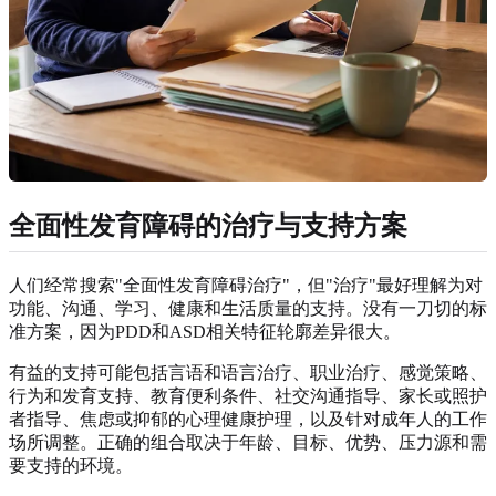
全面性发育障碍的治疗与支持方案
人们经常搜索"全面性发育障碍治疗"，但"治疗"最好理解为对
功能、沟通、学习、健康和生活质量的支持。没有一刀切的标
准方案，因为PDD和ASD相关特征轮廓差异很大。
有益的支持可能包括言语和语言治疗、职业治疗、感觉策略、
行为和发育支持、教育便利条件、社交沟通指导、家长或照护
者指导、焦虑或抑郁的心理健康护理，以及针对成年人的工作
场所调整。正确的组合取决于年龄、目标、优势、压力源和需
要支持的环境。