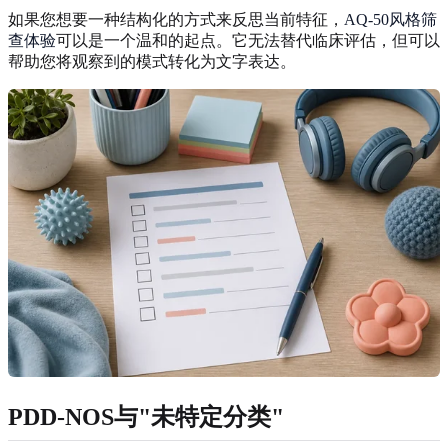
如果您想要一种结构化的方式来反思当前特征，
AQ-50风格筛
查体验
可以是一个温和的起点。它无法替代临床评估，但可以
帮助您将观察到的模式转化为文字表达。
PDD-NOS与"未特定分类"