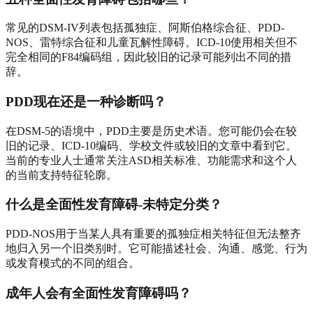
常见的DSM-IV列表包括孤独症、阿斯伯格综合征、PDD-
NOS、雷特综合征和儿童瓦解性障碍。ICD-10使用相关但不
完全相同的F84编码组，因此较旧的记录可能列出不同的措
辞。
PDD现在还是一种诊断吗？
在DSM-5的语境中，PDD主要是历史术语。您可能仍会在较
旧的记录、ICD-10编码、学校文件或较旧的文章中看到它。
当前的专业人士通常关注ASD相关标准、功能需求和这个人
的当前支持特征轮廓。
什么是全面性发育障碍-未特定分类？
PDD-NOS用于当某人具有重要的孤独症相关特征但无法整齐
地归入另一个旧类别时。它可能描述社会、沟通、感觉、行为
或发育模式的不同的组合。
成年人会有全面性发育障碍吗？