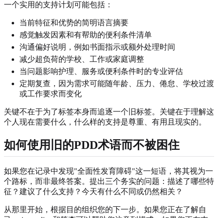
一个实用的支持计划可能包括：
当前特征和优势的简明语言摘要
感觉触发因素和有帮助的便利条件清单
沟通偏好说明，例如书面指示或额外处理时间
减少超负荷的学校、工作或家庭调整
当问题影响护理、服务或便利条件时的专业评估
定期复查，因为需求可能随年龄、压力、倦怠、学校过渡
或工作要求而变化
关键不在于为了标签本身而追逐一个旧标签。关键在于理解这
个人现在需要什么，什么样的支持是尊重、有用且现实的。
如何使用旧的PDD术语而不被困住
如果您在记录中发现"全面性发育障碍"这一短语，将其视为一
个路标，而非最终答案。提出三个务实的问题：描述了哪些特
征？建议了什么支持？今天有什么不同或仍然相关？
从那里开始，根据目的组织您的下一步。如果您正在了解自