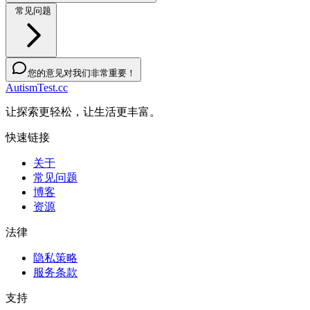
常见问题
您的意见对我们非常重要！
AutismTest.cc
让探索更轻松，让生活更丰富。
快速链接
关于
常见问题
博客
资源
法律
隐私策略
服务条款
支持