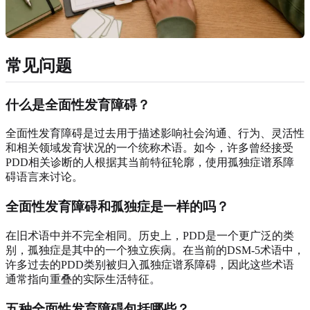
常见问题
什么是全面性发育障碍？
全面性发育障碍是过去用于描述影响社会沟通、行为、灵活性
和相关领域发育状况的一个统称术语。如今，许多曾经接受
PDD相关诊断的人根据其当前特征轮廓，使用孤独症谱系障
碍语言来讨论。
全面性发育障碍和孤独症是一样的吗？
在旧术语中并不完全相同。历史上，PDD是一个更广泛的类
别，孤独症是其中的一个独立疾病。在当前的DSM-5术语中，
许多过去的PDD类别被归入孤独症谱系障碍，因此这些术语
通常指向重叠的实际生活特征。
五种全面性发育障碍包括哪些？