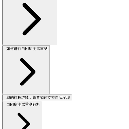
如何进行自闭症测试重测
您的旅程继续：筛查如何支持自我发现
自闭症测试重测解析