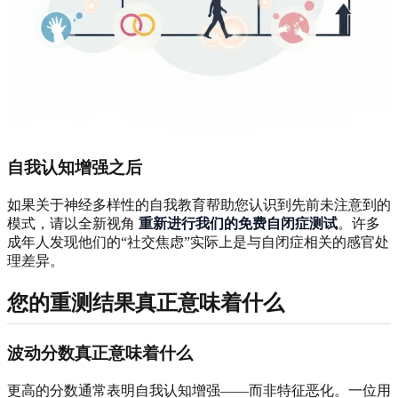
自我认知增强之后
如果关于神经多样性的自我教育帮助您认识到先前未注意到的
模式，请以全新视角
重新进行我们的免费自闭症测试
。许多
成年人发现他们的“社交焦虑”实际上是与自闭症相关的感官处
理差异。
您的重测结果真正意味着什么
波动分数真正意味着什么
更高的分数通常表明自我认知增强——而非特征恶化。一位用