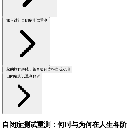
如何进行自闭症测试重测
您的旅程继续：筛查如何支持自我发现
自闭症测试重测解析
自闭症测试重测：何时与为何在人生各阶