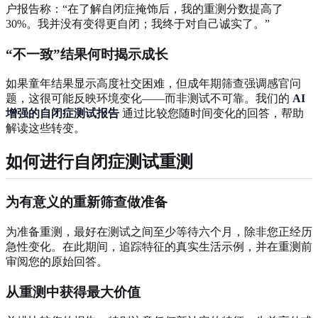
户报告称：“在了解自闭症掩饰后，我的重测分数提高了
30%。我并没有变得更自闭；我终于对自己诚实了。”
“不一致”结果何时揭示成长
如果童年结果显示高度社交困难，但成年期筛查强调感官问
题，这很可能反映环境变化——而非测试不可靠。我们的
AI
增强的自闭症测试报告
通过比较您随时间变化的回答，帮助
解读这些转变。
如何进行自闭症测试重测
为有意义的重新筛查做准备
为准备重测，最好在测试之间至少等待六个月，除非您正经历
急性变化。在此期间，追踪特征的真实生活示例，并在重测前
审阅您的原始回答。
从重测中获得最大价值