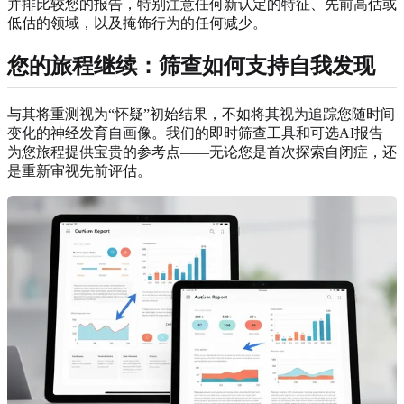
并排比较您的报告，特别注意任何新认定的特征、先前高估或
低估的领域，以及掩饰行为的任何减少。
您的旅程继续：筛查如何支持自我发现
与其将重测视为“怀疑”初始结果，不如将其视为追踪您随时间
变化的神经发育自画像。我们的即时筛查工具和可选AI报告
为您旅程提供宝贵的参考点——无论您是首次探索自闭症，还
是重新审视先前评估。