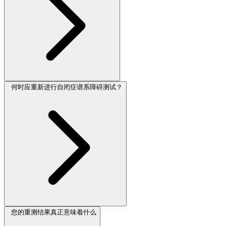
何时应重新进行自闭症谱系障碍测试？
您的重测结果真正意味着什么