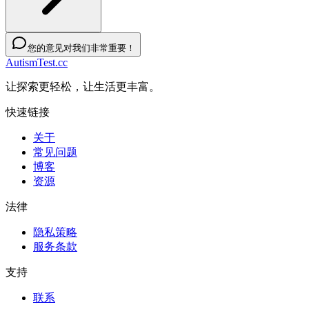
您的意见对我们非常重要！
AutismTest.cc
让探索更轻松，让生活更丰富。
快速链接
关于
常见问题
博客
资源
法律
隐私策略
服务条款
支持
联系