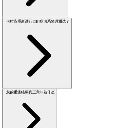
何时应重新进行自闭症谱系障碍测试？
您的重测结果真正意味着什么