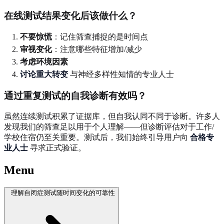
在线测试结果变化后该做什么？
不要惊慌
：记住筛查捕捉的是时间点
审视变化
：注意哪些特征增加/减少
考虑环境因素
讨论重大转变
与神经多样性知情的专业人士
通过重复测试的自我诊断有效吗？
虽然连续测试积累了证据库，但自我认同不同于诊断。许多人
发现我们的筛查足以用于个人理解——但诊断评估对于工作/
学校住宿仍至关重要。测试后，我们始终引导用户向
合格专
业人士
寻求正式验证。
Menu
理解自闭症测试随时间变化的可靠性