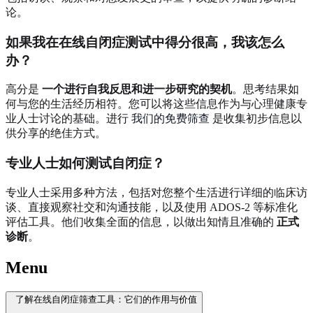
论。
如果我在在线自闭症测试中得分很高，我该怎么
办？
高分是
一个进行自我反思和进一步研究的契机
。思考结果如
何与您的生活经历相符。您可以将这些信息作为与心理健康专
业人士讨论的基础。进行
我们的免费筛查
是收集初步信息以
供分享的绝佳方式。
专业人士如何测试自闭症？
专业人士采用多种方法，包括对您整个生活进行详细的临床访
谈、直接观察社交和沟通技能，以及使用 ADOS-2 等标准化
评估工具。他们收集全面的信息，以做出知情且准确的
正式
诊断
。
Menu
了解在线自闭症筛查工具：它们的作用与价值