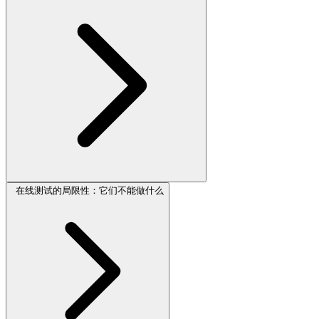
在线测试的局限性：它们不能做什么