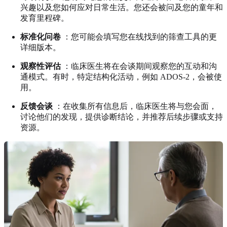
兴趣以及您如何应对日常生活。您还会被问及您的童年和
发育里程碑。
标准化问卷
：您可能会填写您在线找到的筛查工具的更
详细版本。
观察性评估
：临床医生将在会谈期间观察您的互动和沟
通模式。有时，特定结构化活动，例如 ADOS-2，会被使
用。
反馈会谈
：在收集所有信息后，临床医生将与您会面，
讨论他们的发现，提供诊断结论，并推荐后续步骤或支持
资源。