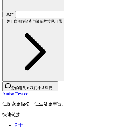
总结
关于自闭症筛查与诊断的常见问题
您的意见对我们非常重要！
AutismTest.cc
让探索更轻松，让生活更丰富。
快速链接
关于