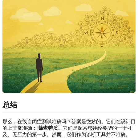
总结
那么，在线自闭症测试准确吗？答案是微妙的。它们在设计目
的上非常准确：
筛查特质
。它们是探索您神经类型的一个可
及、无压力的第一步。然而，它们作为诊断工具并不准确。