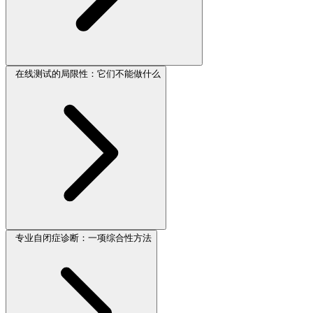
在线测试的局限性：它们不能做什么
专业自闭症诊断：一项综合性方法