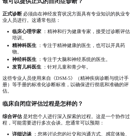
谁可以提供正式的自闭症诊断？
正式诊断
必须由在神经发育状况方面具有专业知识的执业专
业人员进行。这通常包括：
临床心理学家
：精神和行为健康专家，接受过诊断评估
培训。
精神科医生
：专注于精神健康的医生，也可以开具药
物。
神经科医生
：专注于大脑和神经系统的医生。
发育儿科医生
：针对儿童和青少年。
这些专业人员使用来自《DSM-5》（精神疾病诊断与统计手
册）等手册的标准化诊断标准，以确保进行彻底和准确的评
估。
临床自闭症评估过程是怎样的？
综合评估
是对您个人进行深入探索的过程。这是一个协作过
程，可能需要进行多次会谈。您通常可以预期：
详细访谈
：您将讨论您的社交和沟通方式、感官体验、