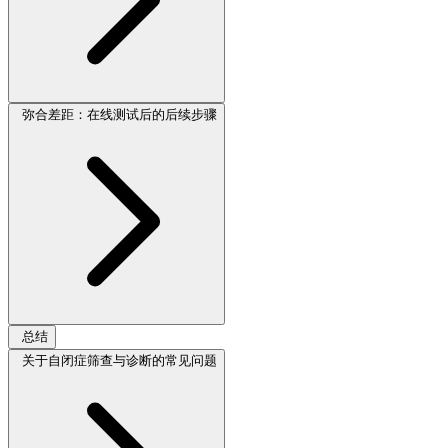
弥合差距：在线测试后的后续步骤
总结
关于自闭症筛查与诊断的常见问题