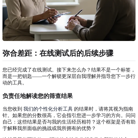
弥合差距：在线测试后的后续步骤
您已经完成了在线测试。接下来怎么办？结果不是一个标签，
而是一把钥匙——一个解锁更深层自我理解并指导您下一步行
动的工具。
负责任地解读您的筛查结果
当您收到
我们的个性化分析工具
的结果时，请将其视为指南
针。如果您的分数很高，它会指引您进一步学习的方向。问问
自己：这些结果是否与我的生活经历相符？这个框架是否有助
于解释我所面临的挑战或我所拥有的优势？