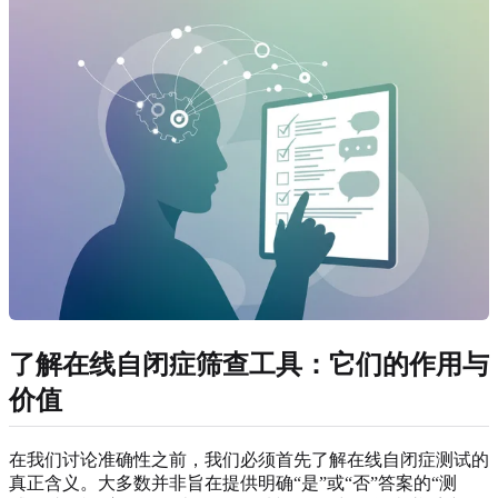
了解在线自闭症筛查工具：它们的作用与
价值
在我们讨论准确性之前，我们必须首先了解在线自闭症测试的
真正含义。大多数并非旨在提供明确“是”或“否”答案的“测