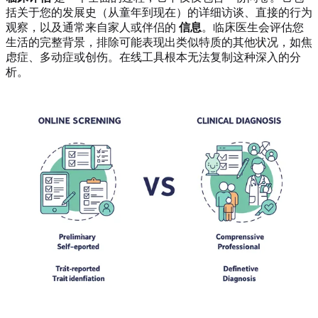
括关于您的发展史（从童年到现在）的详细访谈、直接的行为
观察，以及通常来自家人或伴侣的
信息
。临床医生会评估您
生活的完整背景，排除可能表现出类似特质的其他状况，如焦
虑症、多动症或创伤。在线工具根本无法复制这种深入的分
析。