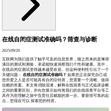
在线自闭症测试准确吗？筛查与诊断
2025/09/29
互联网为我们提供了触手可及的信息世界，随之而来的是琳琅
满目的测试和测验，承诺能快速洞察我们个性和健康。其中，
在线自闭症测试变得越来越受欢迎。但这种便利性引出了一个
关键问题：
在线自闭症测试准确吗？
如果您正在探究自己或
您所爱之人是否可能具有自闭症特质，您需要一个清晰、值得
信赖的答案。本文将消除混淆，解释在线筛查与正式临床诊断
之间的重要区别，并向您展示如何将我们的在线筛查平台等工
具作为您理解之旅中负责任且赋能的第一步。要获得可靠的起
点，您现在可以
探索您的特质
。