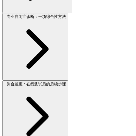
专业自闭症诊断：一项综合性方法
弥合差距：在线测试后的后续步骤