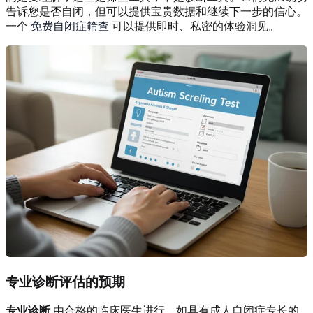
告诉您是否自闭，但可以提供宝贵数据和继续下一步的信心。
一个
免费自闭症筛查
可以提供即时、私密的体验洞见。
专业诊断评估的预期
专业诊断
由合格的临床医生进行，如具有成人自闭症专长的