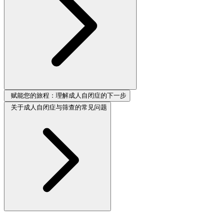
赋能您的旅程：理解成人自闭症的下一步
关于成人自闭症与筛查的常见问题