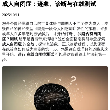
成人自闭症：迹象、诊断与在线测试
2025/10/11
您是否曾经觉得自己的世界体验与周围人不同？作为成人，质
疑自己的神经类型可能是一段令人困惑却启发性的旅程。许多
成年人在多年感到被误解后，才开始好奇，
我是否有自闭
症？测试
结果是否能带来清晰？这份全面指南将引导您探索
成人自闭症
的全貌，探讨其迹象、正式诊断过程，以及保密
在线筛查如何成为宝贵的第一步。您通往自我理解的道路从这
里开始。进行
在线自闭症测试
可以是这条道路上的深刻第一
步。