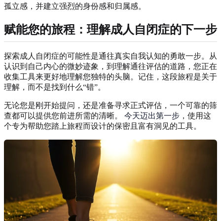
孤立感，并建立强烈的身份感和归属感。
赋能您的旅程：理解成人自闭症的下一步
探索成人自闭症的可能性是通往真实自我认知的勇敢一步。从
认识到自己内心的微妙迹象，到理解通往评估的道路，您正在
收集工具来更好地理解您独特的头脑。记住，这段旅程是关于
理解，而不是找到什么“错”。
无论您是刚开始提问，还是准备寻求正式评估，一个可靠的筛
查都可以提供您前进所需的清晰。
今天迈出第一步
，使用这
个专为帮助您踏上旅程而设计的保密且富有洞见的工具。