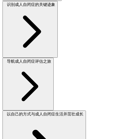
识别成人自闭症的关键迹象
导航成人自闭症评估之旅
以自己的方式与成人自闭症生活并茁壮成长