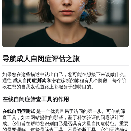
导航成人自闭症评估之旅
如果您在这些描述中认出自己，您可能在想接下来该做什么。
通往
成人自闭症测试
和潜在诊断的旅程有几个阶段，每个阶
段在您的自我发现道路上都服务于独特目的。
在线自闭症筛查工具的作用
在线自闭症测试
是一个优秀且易于访问的第一步。可信的筛
查工具，如本网站提供的那些，基于科学验证的问卷设计而
成。它们旨在帮助您识别自己是否具有大量自闭症特征。重要
的是要理解，这些是筛查工具，不是诊断工具。它们无法确切