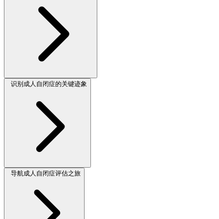
识别成人自闭症的关键迹象
导航成人自闭症评估之旅