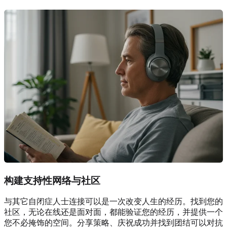
构建支持性网络与社区
与其它自闭症人士连接可以是一次改变人生的经历。找到您的
社区，无论在线还是面对面，都能验证您的经历，并提供一个
您不必掩饰的空间。分享策略、庆祝成功并找到团结可以对抗