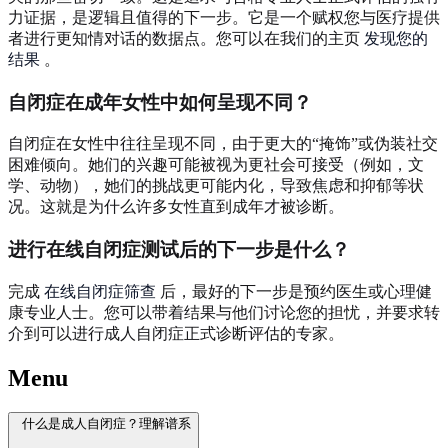
力证据，是逻辑且值得的下一步。它是一个赋权您与医疗提供
者进行更知情对话的数据点。您可以在我们的主页
发现您的
结果
。
自闭症在成年女性中如何呈现不同？
自闭症在女性中往往呈现不同，由于更大的“掩饰”或伪装社交
困难倾向。她们的兴趣可能被视为更社会可接受（例如，文
学、动物），她们的挑战更可能内化，导致焦虑和抑郁等状
况。这就是为什么许多女性直到成年才被诊断。
进行在线自闭症测试后的下一步是什么？
完成
在线自闭症筛查
后，最好的下一步是预约医生或心理健
康专业人士。您可以带着结果与他们讨论您的担忧，并要求转
介到可以进行成人自闭症正式诊断评估的专家。
Menu
什么是成人自闭症？理解谱系