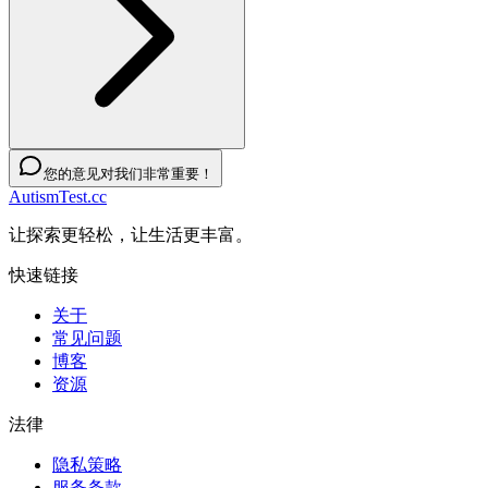
您的意见对我们非常重要！
AutismTest.cc
让探索更轻松，让生活更丰富。
快速链接
关于
常见问题
博客
资源
法律
隐私策略
服务条款