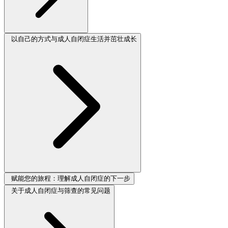
以自己的方式与成人自闭症生活并茁壮成长
赋能您的旅程：理解成人自闭症的下一步
关于成人自闭症与筛查的常见问题