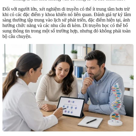
Đối với người lớn, xét nghiệm di truyền có thể ít trung tâm hơn trừ
khi có các đặc điểm y khoa khiến nó liên quan. Đánh giá tự kỷ lâm
sàng thường tập trung vào lịch sử phát triển, đặc điểm hiện tại, ảnh
hưởng chức năng và các nhu cầu đi kèm. Di truyền học có thể bổ
sung thông tin trong một số trường hợp, nhưng đó không phải toàn
bộ câu chuyện.