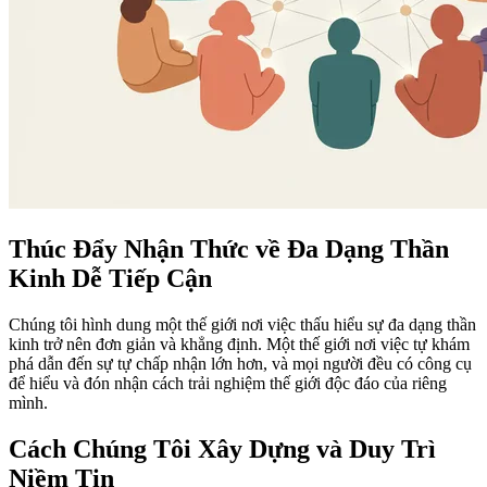
Thúc Đẩy Nhận Thức về Đa Dạng Thần
Kinh Dễ Tiếp Cận
Chúng tôi hình dung một thế giới nơi việc thấu hiểu sự đa dạng thần
kinh trở nên đơn giản và khẳng định. Một thế giới nơi việc tự khám
phá dẫn đến sự tự chấp nhận lớn hơn, và mọi người đều có công cụ
để hiểu và đón nhận cách trải nghiệm thế giới độc đáo của riêng
mình.
Cách Chúng Tôi Xây Dựng và Duy Trì
Niềm Tin