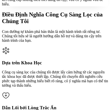
hiểu.
Điều Định Nghĩa Công Cụ Sàng Lọc của
Chúng Tôi
Con đường tự khám phá bản thân là một hành trình rất riêng tư.
Chúng tôi hứa sẽ là người hướng dẫn hỗ trợ và đáng tin cậy trên
hành trình của bạn.
Dựa trên Khoa Học
Công cụ sàng lọc của chúng tôi được lấy cảm hứng từ các nguyên
tắc khoa học đã được thiết lập. Chúng tôi chuyển đổi nghiên cứu
phức tạp thành những hiểu biết rõ ràng, có ý nghĩa mà bạn có thể tin
tưởng và thấu hiểu.
Dẫn Lối bởi Lòng Trắc Ẩn