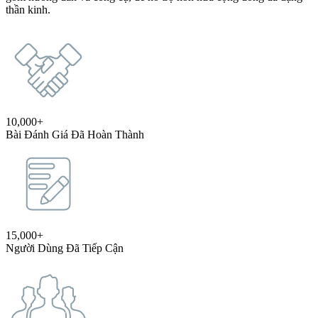
thần kinh.
10,000+
Bài Đánh Giá Đã Hoàn Thành
15,000+
Người Dùng Đã Tiếp Cận