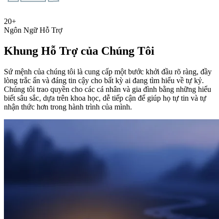
20+
Ngôn Ngữ Hỗ Trợ
Khung Hỗ Trợ của Chúng Tôi
Sứ mệnh của chúng tôi là cung cấp một bước khởi đầu rõ ràng, đầy
lòng trắc ẩn và đáng tin cậy cho bất kỳ ai đang tìm hiểu về tự kỷ.
Chúng tôi trao quyền cho các cá nhân và gia đình bằng những hiểu
biết sâu sắc, dựa trên khoa học, dễ tiếp cận để giúp họ tự tin và tự
nhận thức hơn trong hành trình của mình.