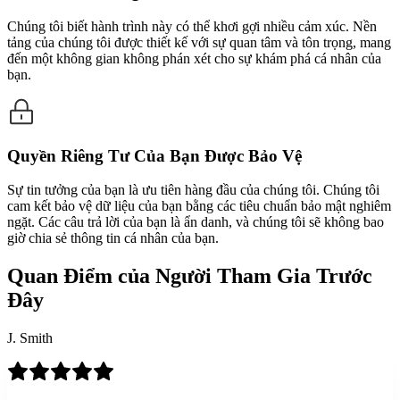
Chúng tôi biết hành trình này có thể khơi gợi nhiều cảm xúc. Nền
tảng của chúng tôi được thiết kế với sự quan tâm và tôn trọng, mang
đến một không gian không phán xét cho sự khám phá cá nhân của
bạn.
Quyền Riêng Tư Của Bạn Được Bảo Vệ
Sự tin tưởng của bạn là ưu tiên hàng đầu của chúng tôi. Chúng tôi
cam kết bảo vệ dữ liệu của bạn bằng các tiêu chuẩn bảo mật nghiêm
ngặt. Các câu trả lời của bạn là ẩn danh, và chúng tôi sẽ không bao
giờ chia sẻ thông tin cá nhân của bạn.
Quan Điểm của Người Tham Gia Trước
Đây
J. Smith