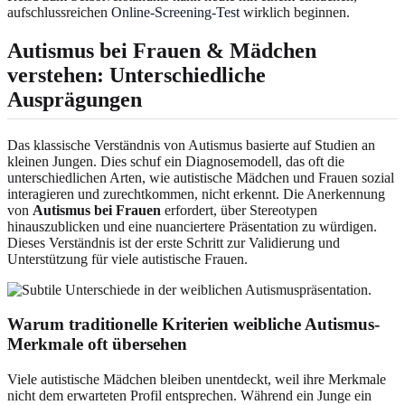
aufschlussreichen
Online-Screening-Test
wirklich beginnen.
Autismus bei Frauen & Mädchen
verstehen: Unterschiedliche
Ausprägungen
Das klassische Verständnis von Autismus basierte auf Studien an
kleinen Jungen. Dies schuf ein Diagnosemodell, das oft die
unterschiedlichen Arten, wie autistische Mädchen und Frauen sozial
interagieren und zurechtkommen, nicht erkennt. Die Anerkennung
von
Autismus bei Frauen
erfordert, über Stereotypen
hinauszublicken und eine nuanciertere Präsentation zu würdigen.
Dieses Verständnis ist der erste Schritt zur Validierung und
Unterstützung für viele autistische Frauen.
Warum traditionelle Kriterien weibliche Autismus-
Merkmale oft übersehen
Viele autistische Mädchen bleiben unentdeckt, weil ihre Merkmale
nicht dem erwarteten Profil entsprechen. Während ein Junge ein