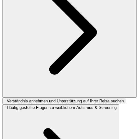
Verständnis annehmen und Unterstützung auf Ihrer Reise suchen
Häufig gestellte Fragen zu weiblichem Autismus & Screening