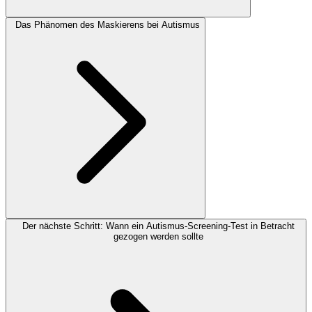
Das Phänomen des Maskierens bei Autismus
Der nächste Schritt: Wann ein Autismus-Screening-Test in Betracht
gezogen werden sollte