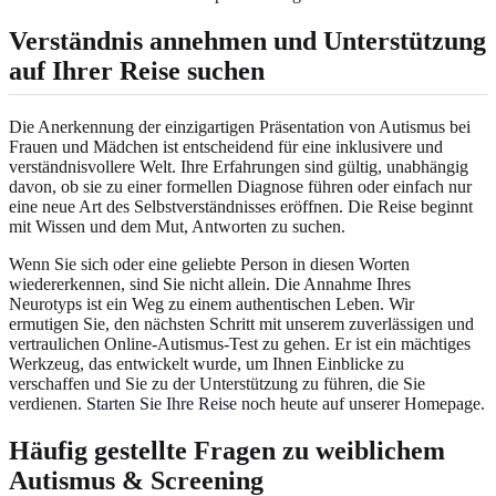
Verständnis annehmen und Unterstützung
auf Ihrer Reise suchen
Die Anerkennung der einzigartigen Präsentation von Autismus bei
Frauen und Mädchen ist entscheidend für eine inklusivere und
verständnisvollere Welt. Ihre Erfahrungen sind gültig, unabhängig
davon, ob sie zu einer formellen Diagnose führen oder einfach nur
eine neue Art des Selbstverständnisses eröffnen. Die Reise beginnt
mit Wissen und dem Mut, Antworten zu suchen.
Wenn Sie sich oder eine geliebte Person in diesen Worten
wiedererkennen, sind Sie nicht allein. Die Annahme Ihres
Neurotyps ist ein Weg zu einem authentischen Leben. Wir
ermutigen Sie, den nächsten Schritt mit unserem zuverlässigen und
vertraulichen Online-Autismus-Test zu gehen. Er ist ein mächtiges
Werkzeug, das entwickelt wurde, um Ihnen Einblicke zu
verschaffen und Sie zu der Unterstützung zu führen, die Sie
verdienen.
Starten Sie Ihre Reise
noch heute auf unserer Homepage.
Häufig gestellte Fragen zu weiblichem
Autismus & Screening