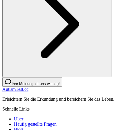
Ihre Meinung ist uns wichtig!
AutismTest.cc
Erleichtern Sie die Erkundung und bereichern Sie das Leben.
Schnelle Links
Über
Häufig gestellte Fragen
Blog