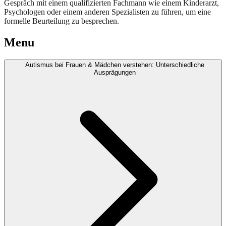
Gespräch mit einem qualifizierten Fachmann wie einem Kinderarzt,
Psychologen oder einem anderen Spezialisten zu führen, um eine
formelle Beurteilung zu besprechen.
Menu
Autismus bei Frauen & Mädchen verstehen: Unterschiedliche
Ausprägungen