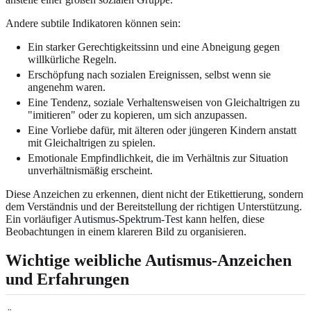
Andere subtile Indikatoren können sein:
Ein starker Gerechtigkeitssinn und eine Abneigung gegen
willkürliche Regeln.
Erschöpfung nach sozialen Ereignissen, selbst wenn sie
angenehm waren.
Eine Tendenz, soziale Verhaltensweisen von Gleichaltrigen zu
"imitieren" oder zu kopieren, um sich anzupassen.
Eine Vorliebe dafür, mit älteren oder jüngeren Kindern anstatt
mit Gleichaltrigen zu spielen.
Emotionale Empfindlichkeit, die im Verhältnis zur Situation
unverhältnismäßig erscheint.
Diese Anzeichen zu erkennen, dient nicht der Etikettierung, sondern
dem Verständnis und der Bereitstellung der richtigen Unterstützung.
Ein vorläufiger
Autismus-Spektrum-Test
kann helfen, diese
Beobachtungen in einem klareren Bild zu organisieren.
Wichtige weibliche Autismus-Anzeichen
und Erfahrungen