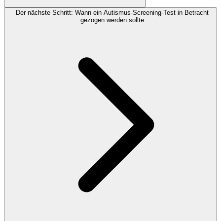
Der nächste Schritt: Wann ein Autismus-Screening-Test in Betracht
gezogen werden sollte