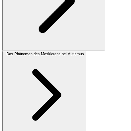
Das Phänomen des Maskierens bei Autismus