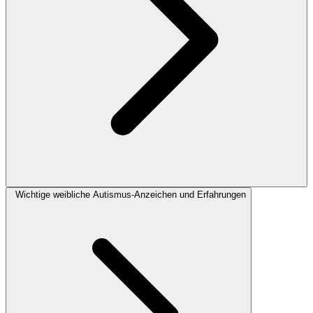
Wichtige weibliche Autismus-Anzeichen und Erfahrungen