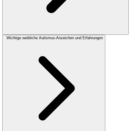
Wichtige weibliche Autismus-Anzeichen und Erfahrungen