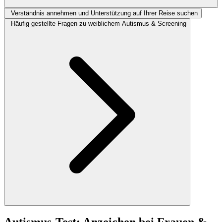
Verständnis annehmen und Unterstützung auf Ihrer Reise suchen
Häufig gestellte Fragen zu weiblichem Autismus & Screening
Autismus-Test: Anzeichen bei Frauen &