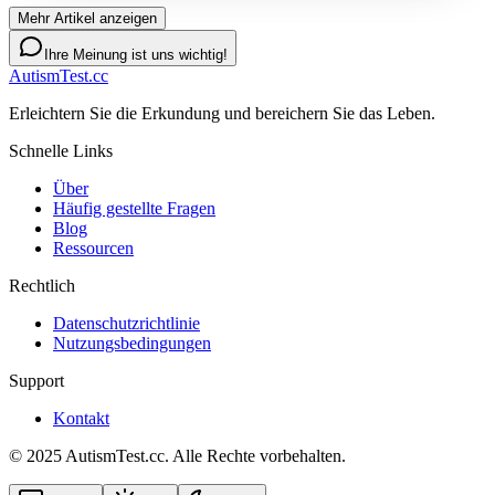
Mehr Artikel anzeigen
Ihre Meinung ist uns wichtig!
AutismTest.cc
Erleichtern Sie die Erkundung und bereichern Sie das Leben.
Schnelle Links
Über
Häufig gestellte Fragen
Blog
Ressourcen
Rechtlich
Datenschutzrichtlinie
Nutzungsbedingungen
Support
Kontakt
© 2025 AutismTest.cc. Alle Rechte vorbehalten.