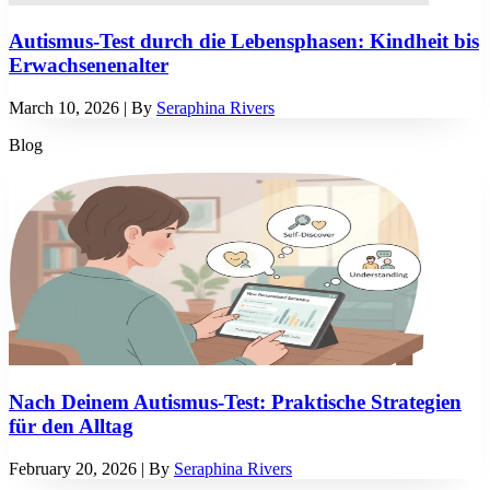
Autismus-Test durch die Lebensphasen: Kindheit bis
Erwachsenenalter
March 10, 2026
| By
Seraphina Rivers
Blog
Nach Deinem Autismus-Test: Praktische Strategien
für den Alltag
February 20, 2026
| By
Seraphina Rivers