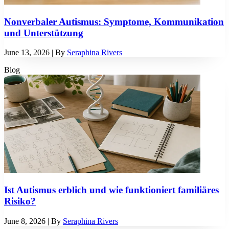
Nonverbaler Autismus: Symptome, Kommunikation
und Unterstützung
June 13, 2026
| By
Seraphina Rivers
Blog
Ist Autismus erblich und wie funktioniert familiäres
Risiko?
June 8, 2026
| By
Seraphina Rivers