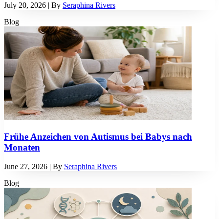
July 20, 2026
| By
Seraphina Rivers
Blog
Frühe Anzeichen von Autismus bei Babys nach
Monaten
June 27, 2026
| By
Seraphina Rivers
Blog