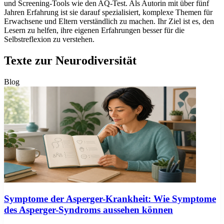
und Screening-Tools wie den AQ-Test. Als Autorin mit über fünf
Jahren Erfahrung ist sie darauf spezialisiert, komplexe Themen für
Erwachsene und Eltern verständlich zu machen. Ihr Ziel ist es, den
Lesern zu helfen, ihre eigenen Erfahrungen besser für die
Selbstreflexion zu verstehen.
Texte zur Neurodiversität
Blog
Symptome der Asperger-Krankheit: Wie Symptome
des Asperger-Syndroms aussehen können