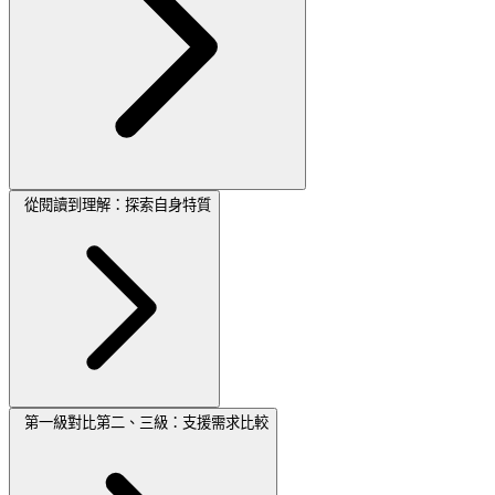
從閱讀到理解：探索自身特質
第一級對比第二、三級：支援需求比較