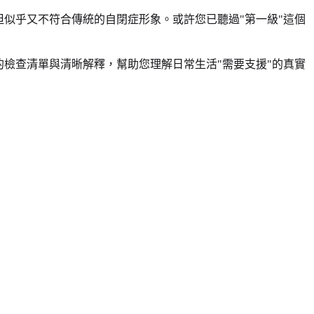
似乎又不符合傳統的自閉症形象。或許您已聽過"第一級"這個
檢查清單與清晰解釋，幫助您理解日常生活"需要支援"的真實