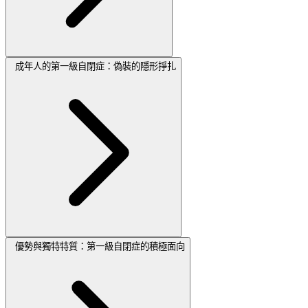
成年人的第一級自閉症：偽裝的隱形掙扎
優勢與獨特特質：第一級自閉症的積極面向