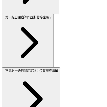
第一級自閉症等同亞斯伯格症嗎？
常見第一級自閉症症狀：特質檢查清單