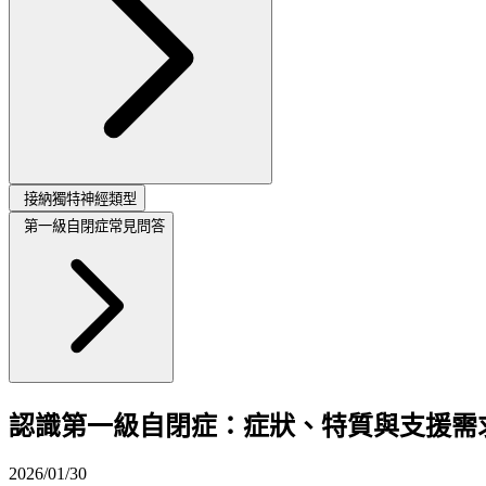
接納獨特神經類型
第一級自閉症常見問答
認識第一級自閉症：症狀、特質與支援需
2026/01/30