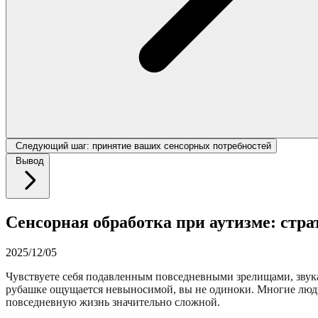
Следующий шаг: принятие ваших сенсорных потребностей
Вывод
Сенсорная обработка при аутизме: стра
2025/12/05
Чувствуете себя подавленным повседневными зрелищами, звукам
рубашке ощущается невыносимой, вы не одиноки. Многие люди
повседневную жизнь значительно сложной.