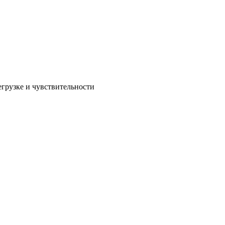
егрузке и чувствительности