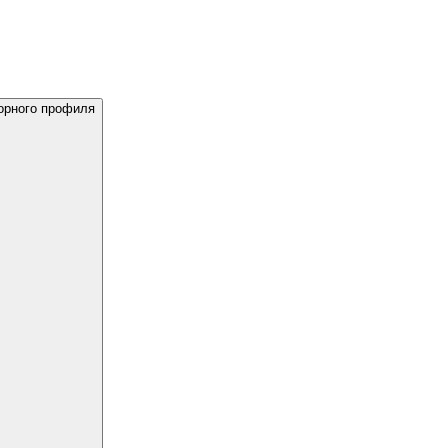
сорного профиля