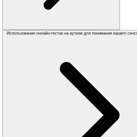
Использование онлайн-тестов на аутизм для понимания вашего сен