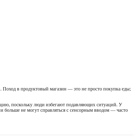
. Поход в продуктовый магазин — это не просто покупка еды;
ляцию, поскольку люди избегают подавляющих ситуаций. У
они больше не могут справляться с сенсорным вводом — часто