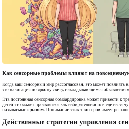
Как сенсорные проблемы влияют на повседневну
Когда ваш сенсорный мир рассогласован, это может повлиять н
это навигация по яркому свету, накладывающимся объявлениям,
Эта постоянная сенсорная бомбардировка может привести к тр
детей это может проявляться как избирательность в еде из-за 
называемые
срывом
. Понимание этих триггеров имеет решаю
Действенные стратегии управления сен