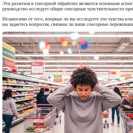
Эти различия в сенсорной обработке являются основным аспек
руководство исследует общие сенсорные чувствительности при 
Независимо от того, впервые ли вы исследуете эти чувства ил
вы задаетесь вопросом, связаны ли ваши сенсорные переживан