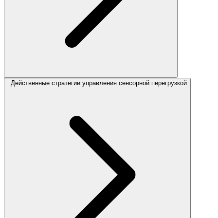
Действенные стратегии управления сенсорной перегрузкой