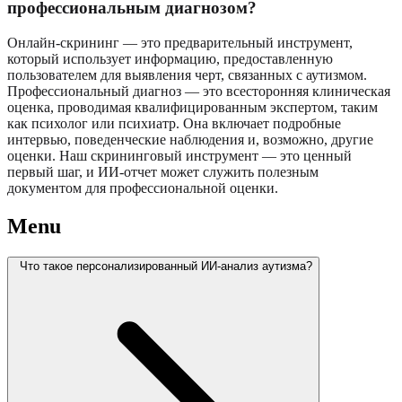
профессиональным диагнозом?
Онлайн-скрининг — это предварительный инструмент,
который использует информацию, предоставленную
пользователем для выявления черт, связанных с аутизмом.
Профессиональный диагноз — это всесторонняя клиническая
оценка, проводимая квалифицированным экспертом, таким
как психолог или психиатр. Она включает подробные
интервью, поведенческие наблюдения и, возможно, другие
оценки. Наш скрининговый инструмент — это ценный
первый шаг, и ИИ-отчет может служить полезным
документом для профессиональной оценки.
Menu
Что такое персонализированный ИИ-анализ аутизма?