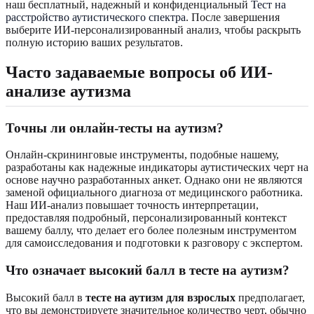
наш бесплатный, надежный и конфиденциальный
Тест на
расстройство аутистического спектра
. После завершения
выберите ИИ-персонализированный анализ, чтобы раскрыть
полную историю ваших результатов.
Часто задаваемые вопросы об ИИ-
анализе аутизма
Точны ли онлайн-тесты на аутизм?
Онлайн-скрининговые инструменты, подобные нашему,
разработаны как надежные индикаторы аутистических черт на
основе научно разработанных анкет. Однако они не являются
заменой официального диагноза от медицинского работника.
Наш ИИ-анализ повышает точность интерпретации,
предоставляя подробный, персонализированный контекст
вашему баллу, что делает его более полезным инструментом
для самоисследования и подготовки к разговору с экспертом.
Что означает высокий балл в тесте на аутизм?
Высокий балл в
тесте на аутизм для взрослых
предполагает,
что вы демонстрируете значительное количество черт, обычно