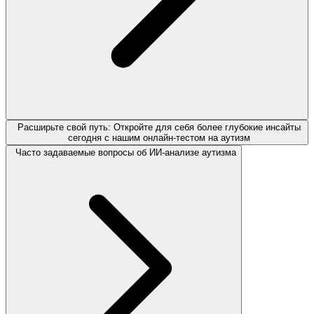
Расширьте свой путь: Откройте для себя более глубокие инсайты
сегодня с нашим онлайн-тестом на аутизм
Часто задаваемые вопросы об ИИ-анализе аутизма