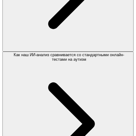
Как наш ИИ-анализ сравнивается со стандартными онлайн-
тестами на аутизм