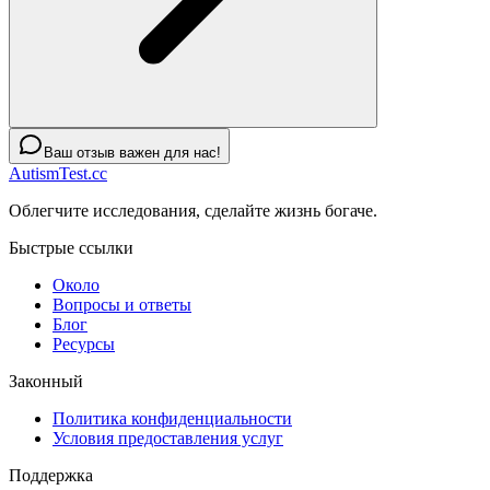
Ваш отзыв важен для нас!
AutismTest.cc
Облегчите исследования, сделайте жизнь богаче.
Быстрые ссылки
Около
Вопросы и ответы
Блог
Ресурсы
Законный
Политика конфиденциальности
Условия предоставления услуг
Поддержка