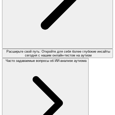
Расширьте свой путь: Откройте для себя более глубокие инсайты
сегодня с нашим онлайн-тестом на аутизм
Часто задаваемые вопросы об ИИ-анализе аутизма