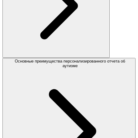
Основные преимущества персонализированного отчета об
аутизме