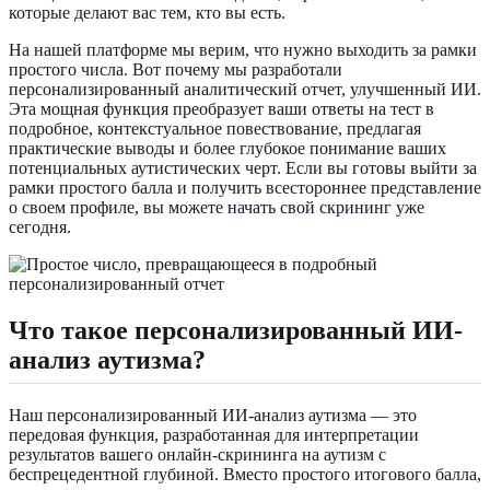
которые делают вас тем, кто вы есть.
На нашей платформе мы верим, что нужно выходить за рамки
простого числа. Вот почему мы разработали
персонализированный аналитический отчет, улучшенный ИИ.
Эта мощная функция преобразует ваши ответы на тест в
подробное, контекстуальное повествование, предлагая
практические выводы и более глубокое понимание ваших
потенциальных аутистических черт. Если вы готовы выйти за
рамки простого балла и получить всестороннее представление
о своем профиле, вы можете
начать свой скрининг
уже
сегодня.
Что такое персонализированный ИИ-
анализ аутизма?
Наш персонализированный ИИ-анализ аутизма — это
передовая функция, разработанная для интерпретации
результатов вашего онлайн-скрининга на аутизм с
беспрецедентной глубиной. Вместо простого итогового балла,