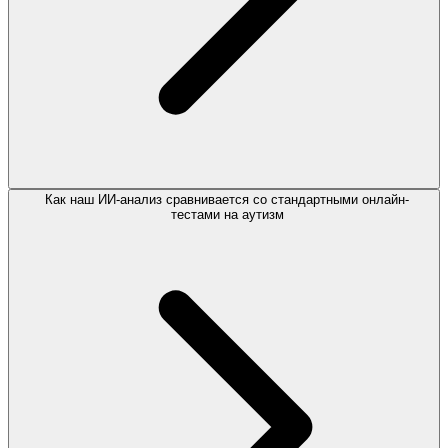
Как наш ИИ-анализ сравнивается со стандартными онлайн-
тестами на аутизм