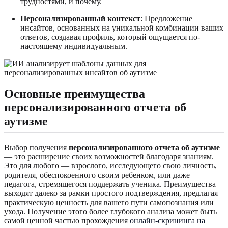
трудностями, и почему.
Персонализированный контекст
: Предложение
инсайтов, основанных на уникальной комбинации ваших
ответов, создавая профиль, который ощущается по-
настоящему индивидуальным.
Основные преимущества
персонализированного отчета об
аутизме
Выбор получения
персонализированного отчета об аутизме
— это расширение своих возможностей благодаря знаниям.
Это для любого — взрослого, исследующего свою личность,
родителя, обеспокоенного своим ребенком, или даже
педагога, стремящегося поддержать ученика. Преимущества
выходят далеко за рамки простого подтверждения, предлагая
практическую ценность для вашего пути самопознания или
ухода. Получение этого более глубокого анализа может быть
самой ценной частью прохождения
онлайн-скрининга на