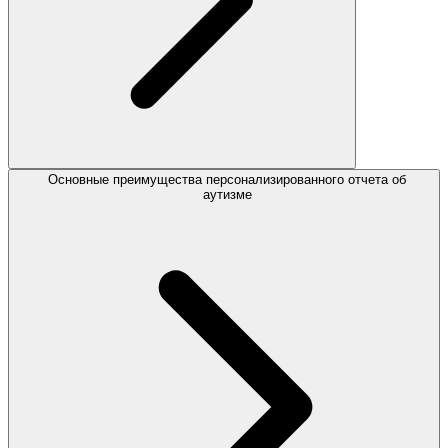
Основные преимущества персонализированного отчета об
аутизме