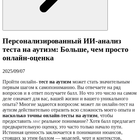
Персонализированный ИИ-анализ
теста на аутизм: Больше, чем просто
онлайн-оценка
2025/09/07
Пройти онлайн-
тест на аутизм
может стать значительным
первым шагом к самопониманию. Вы отвечаете на ряд
вопросов и в ответ получаете балл. Но что это число на самом
деле означает для вас, вашей жизни и вашего уникального
опыта? Многие задаются вопросом: может ли онлайн-тест на
аутизм действительно отразить всю сложность моего опыта и
насколько точны онлайн-тесты на аутизм
, чтобы
предоставить
мне
реальное понимание? Хотя балл предлагает
предварительную оценку, это часто только начало пути.
Истинная ценность заключается в понимании нюансов,
стоящих за этим баллом — моделей, черт и контекстов,