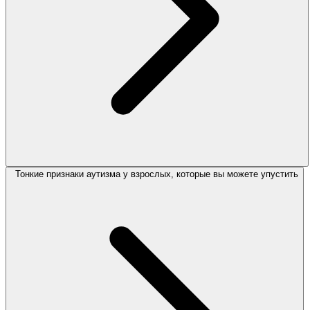
Тонкие признаки аутизма у взрослых, которые вы можете упустить