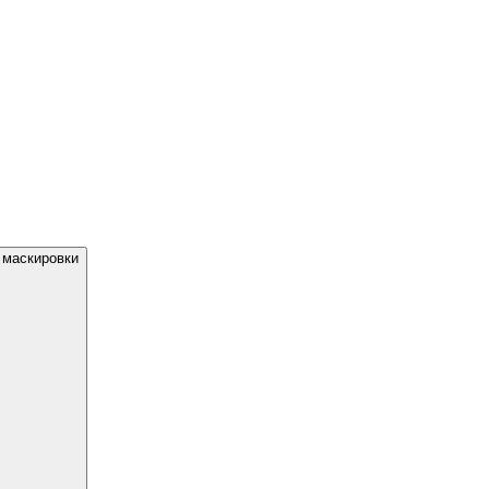
 маскировки