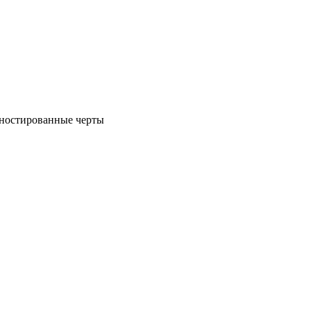
агностированные черты