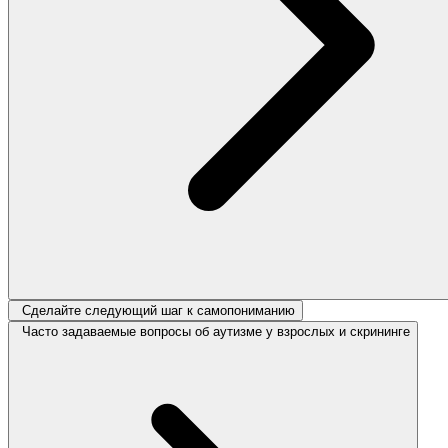
Сделайте следующий шаг к самопониманию
Часто задаваемые вопросы об аутизме у взрослых и скрининге