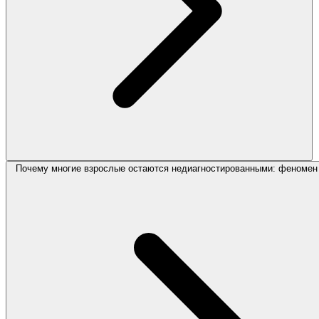
Почему многие взрослые остаются недиагностированными: феномен