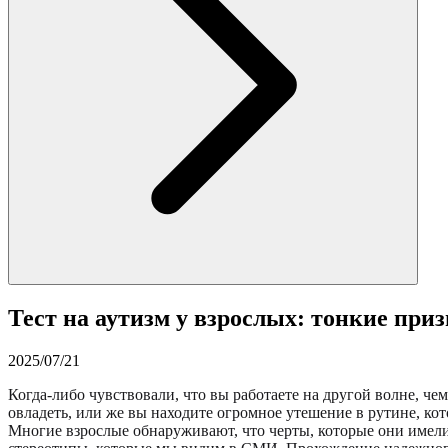
Тест на аутизм у взрослых: тонкие пр
2025/07/21
Когда-либо чувствовали, что вы работаете на другой волне, 
овладеть, или же вы находите огромное утешение в рутине, кот
Многие взрослые обнаруживают, что черты, которые они имели 