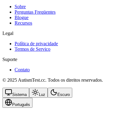
Sobre
Perguntas Freqüentes
Blogue
Recursos
Legal
Política de privacidade
Termos de Serviço
Suporte
Contato
© 2025 AutismTest.cc. Todos os direitos reservados.
Sistema
Luz
Escuro
Português