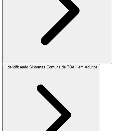
Identificando Sintomas Comuns de TDAH em Adultos