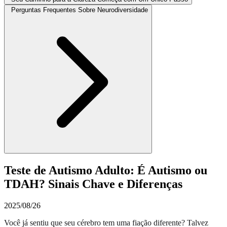
Perguntas Frequentes Sobre Neurodiversidade
Teste de Autismo Adulto: É Autismo ou
TDAH? Sinais Chave e Diferenças
2025/08/26
Você já sentiu que seu cérebro tem uma fiação diferente? Talvez