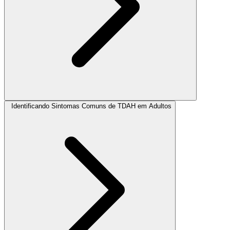
Identificando Sintomas Comuns de TDAH em Adultos