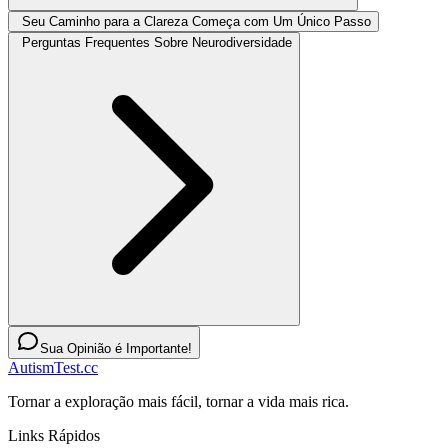
Seu Caminho para a Clareza Começa com Um Único Passo
Perguntas Frequentes Sobre Neurodiversidade
Sua Opinião é Importante!
AutismTest.cc
Tornar a exploração mais fácil, tornar a vida mais rica.
Links Rápidos