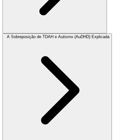
A Sobreposição de TDAH e Autismo (AuDHD) Explicada