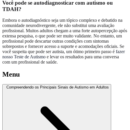
Você pode se autodiagnosticar com autismo ou
TDAH?
Embora o autodiagnóstico seja um tópico complexo e debatido na
comunidade neurodivergente, ele não substitui uma avaliação
profissional. Muitos adultos chegam a uma forte autopercepção após
extensa pesquisa, o que pode ser muito validante. No entanto, um
profissional pode descartar outras condições com sintomas
sobrepostos e fornecer acesso a suporte e acomodações oficiais. Se
você suspeita que pode ser autista, um ótimo primeiro passo é
fazer
nosso Teste de Autismo
e levar os resultados para uma conversa
com um profissional de saúde.
Menu
Compreendendo os Principais Sinais de Autismo em Adultos