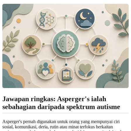
Jawapan ringkas: Asperger's ialah
sebahagian daripada spektrum autisme
Asperger's pernah digunakan untuk orang yang mempunyai ciri
sosial, komunikasi, deria, rutin atau minat terfokus berkaitan