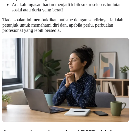
Adakah tugasan harian menjadi lebih sukar selepas tuntutan
sosial atau deria yang berat?
Tiada soalan ini membuktikan autisme dengan sendirinya. Ia ialah
petunjuk untuk memahami diri dan, apabila perlu, perbualan
profesional yang lebih bersedia.