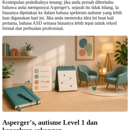
Kesimpulan praktikalnya tenang: jika anda pernah diberitahu
bahawa anda mempunyai Asperger's, sejarah itu tidak hilang. Ia
biasanya dipetakan ke dalam bahasa spektrum autisme yang lebih
luas digunakan hari ini. Jika anda meneroka idea ini buat kali
pertama, bahasa ASD semasa biasanya lebih tepat untuk rekod
formal dan perbualan profesional.
Asperger's, autisme Level 1 dan