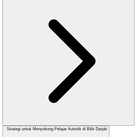
Strategi untuk Menyokong Pelajar Autistik di Bilik Darjah