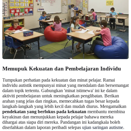
Memupuk Kekuatan dan Pembelajaran Individu
Tumpukan perhatian pada kekuatan dan minat pelajar. Ramai
individu autistik mempunyai minat yang mendalam dan bersemangat
dalam topik tertentu. Gabungkan 'minat istimewa' ini ke dalam
aktiviti pembelajaran untuk meningkatkan penglibatan. Berikan
arahan yang jelas dan ringkas, memecahkan tugas besar kepada
langkah-langkah yang lebih kecil dan mudah diurus. Mengamalkan
pendekatan yang berfokus pada kekuatan
membantu membina
keyakinan dan menunjukkan kepada pelajar bahawa mereka
dihargai atas siapa diri mereka. Pandangan ini kadangkala boleh
diserlahkan dalam laporan peribadi selepas
ujian saringan autisme
.