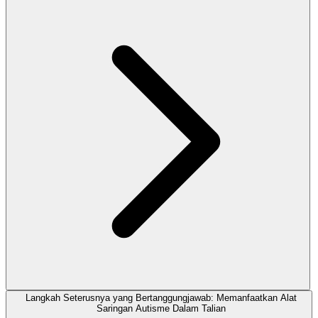
Langkah Seterusnya yang Bertanggungjawab: Memanfaatkan Alat
Saringan Autisme Dalam Talian