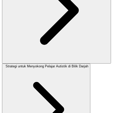
Strategi untuk Menyokong Pelajar Autistik di Bilik Darjah