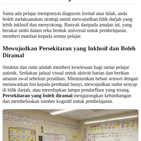
Sama ada pelajar mempunyai diagnosis formal atau tidak, anda
boleh melaksanakan strategi untuk mewujudkan bilik darjah yang
lebih inklusif dan menyokong. Banyak daripada amalan ini, yang
berakar umbi dalam reka bentuk universal untuk pembelajaran,
memberi manfaat kepada semua pelajar.
Mewujudkan Persekitaran yang Inklusif dan Boleh
Diramal
Struktur dan rutin adalah memberi keselesaan bagi ramai pelajar
autistik. Sediakan jadual visual untuk aktiviti harian dan berikan
amaran awal sebelum peralihan. Minimumkan beban sensori dengan
menawarkan fon kepala pembatal bunyi, mewujudkan sudut senyap
di bilik darjah, atau meredupkan lampu pendarfluor yang terang.
Persekitaran yang boleh diramal
mengurangkan kebimbangan
dan membebaskan sumber kognitif untuk pembelajaran.