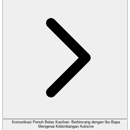
Komunikasi Penuh Belas Kasihan: Berbincang dengan Ibu Bapa
Mengenai Kebimbangan Autisme