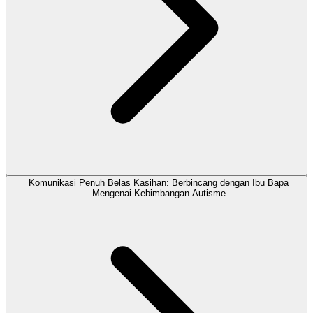
Komunikasi Penuh Belas Kasihan: Berbincang dengan Ibu Bapa
Mengenai Kebimbangan Autisme