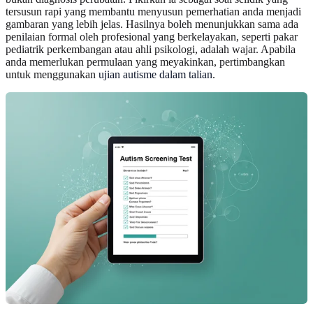
tersusun rapi yang membantu menyusun pemerhatian anda menjadi
gambaran yang lebih jelas. Hasilnya boleh menunjukkan sama ada
penilaian formal oleh profesional yang berkelayakan, seperti pakar
pediatrik perkembangan atau ahli psikologi, adalah wajar. Apabila
anda memerlukan permulaan yang meyakinkan, pertimbangkan
untuk menggunakan
ujian autisme dalam talian
.