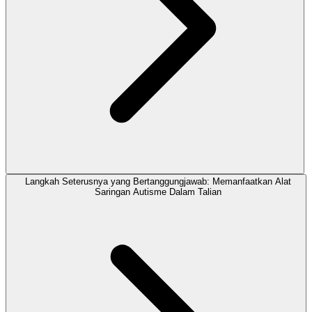
Langkah Seterusnya yang Bertanggungjawab: Memanfaatkan Alat
Saringan Autisme Dalam Talian