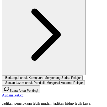
Berkongsi untuk Kemajuan: Menyokong Setiap Pelajar
Soalan Lazim untuk Pendidik Mengenai Autisme Pelajar
Suara Anda Penting!
AutismTest.cc
Jadikan penerokaan lebih mudah, jadikan hidup lebih kaya.