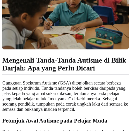
Mengenali Tanda-Tanda Autisme di Bilik
Darjah: Apa yang Perlu Dicari
Gangguan Spektrum Autisme (GSA) ditonjolkan secara berbeza
pada setiap individu. Tanda-tandanya boleh berkisar daripada yang
jelas kepada yang amat sukar dikesan, terutamanya pada pelajar
yang telah belajar untuk "menyamar" ciri-ciri mereka. Sebagai
seorang pendidik, tumpukan pada corak tingkah laku dari semasa ke
semasa dan bukannya insiden terpencil.
Petunjuk Awal Autisme pada Pelajar Muda