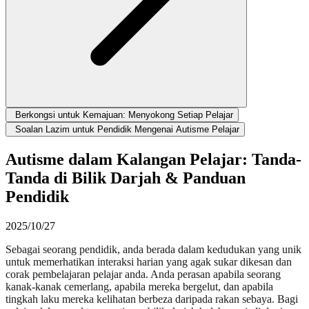
Berkongsi untuk Kemajuan: Menyokong Setiap Pelajar
Soalan Lazim untuk Pendidik Mengenai Autisme Pelajar
Autisme dalam Kalangan Pelajar: Tanda-
Tanda di Bilik Darjah & Panduan
Pendidik
2025/10/27
Sebagai seorang pendidik, anda berada dalam kedudukan yang unik
untuk memerhatikan interaksi harian yang agak sukar dikesan dan
corak pembelajaran pelajar anda. Anda perasan apabila seorang
kanak-kanak cemerlang, apabila mereka bergelut, dan apabila
tingkah laku mereka kelihatan berbeza daripada rakan sebaya. Bagi