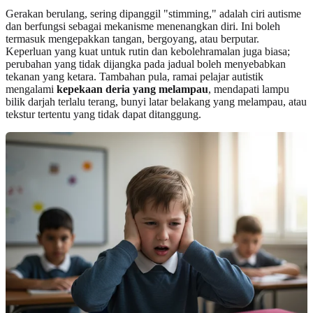
Gerakan berulang, sering dipanggil "stimming," adalah ciri autisme
dan berfungsi sebagai mekanisme menenangkan diri. Ini boleh
termasuk mengepakkan tangan, bergoyang, atau berputar.
Keperluan yang kuat untuk rutin dan kebolehramalan juga biasa;
perubahan yang tidak dijangka pada jadual boleh menyebabkan
tekanan yang ketara. Tambahan pula, ramai pelajar autistik
mengalami
kepekaan deria yang melampau
, mendapati lampu
bilik darjah terlalu terang, bunyi latar belakang yang melampau, atau
tekstur tertentu yang tidak dapat ditanggung.