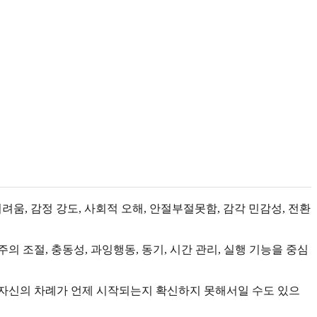
어려움, 감정 강도, 사회적 오해, 안절부절못함, 감각 민감성, 전환
의 조절, 충동성, 과잉행동, 동기, 시간 관리, 실행 기능을 중심
서 자신의 차례가 언제 시작되는지 확신하지 못해서일 수도 있으