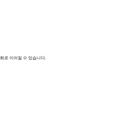
대화로 이어질 수 있습니다.