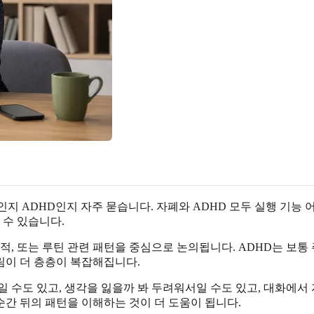
자폐인지 ADHD인지 자주 묻습니다. 자폐와 ADHD 모두 실행 기능 
 수 있습니다.
, 또는 루틴 관련 패턴을 중심으로 논의됩니다. ADHD는 보통 주
그림이 더 층층이 복잡해집니다.
일 수도 있고, 생각을 잃을까 봐 두려워서일 수도 있고, 대화에
 순간 뒤의 패턴을 이해하는 것이 더 도움이 됩니다.