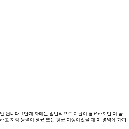
는 안 됩니다. 1단계 자폐는 일반적으로 지원이 필요하지만 더 높
유창하고 지적 능력이 평균 또는 평균 이상이었을 때 이 영역에 가까