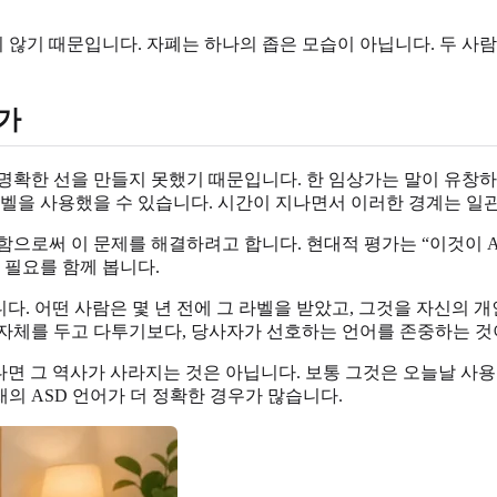
 않기 때문입니다. 자폐는 하나의 좁은 모습이 아닙니다. 두 사람이
닌가
확한 선을 만들지 못했기 때문입니다. 한 임상가는 말이 유창하고 사
라벨을 사용했을 수 있습니다. 시간이 지나면서 이러한 경계는 
로써 이 문제를 해결하려고 합니다. 현대적 평가는 “이것이 Aspe
원 필요를 함께 봅니다.
 어떤 사람은 몇 년 전에 그 라벨을 받았고, 그것을 자신의 개인사 일부로 
자체를 두고 다투기보다, 당사자가 선호하는 언어를 존중하는 것
들었다면 그 역사가 사라지는 것은 아닙니다. 보통 그것은 오늘날 
의 ASD 언어가 더 정확한 경우가 많습니다.