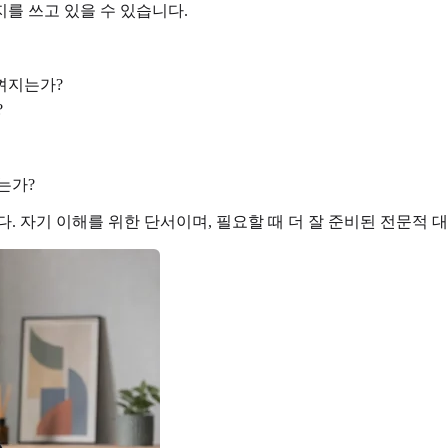
를 쓰고 있을 수 있습니다.
껴지는가?
?
는가?
. 자기 이해를 위한 단서이며, 필요할 때 더 잘 준비된 전문적 