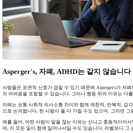
Asperger's, 자폐, ADHD는 같지 않습니다
사람들은 표면적 신호가 겹칠 수 있기 때문에 Asperger's가 
의 어려움을 포함할 수 있습니다. 그러나 행동 뒤의 이유는 다를
자폐는 보통 사회적 의사소통 차이와 함께 제한적, 반복적, 감각적
으로 논의됩니다. 한 사람이 둘 다 가질 수도 있으며, 그러면 
예를 들어, 어떤 사람이 말을 끊는 이유는 신나고 충동적이어서
며, 이 모든 일이 함께 일어나서일 수도 있습니다. 라벨보다 그