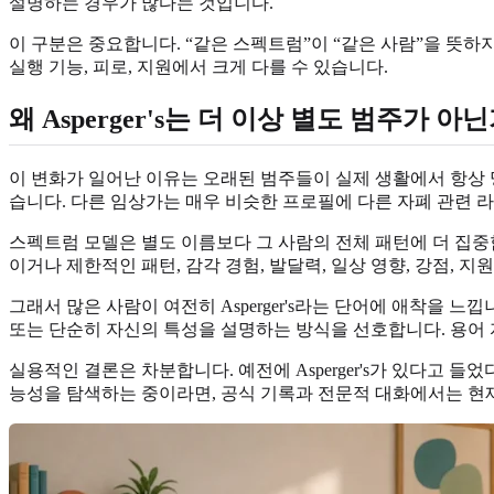
설명하는 경우가 많다는 것입니다.
이 구분은 중요합니다. “같은 스펙트럼”이 “같은 사람”을 뜻하지
실행 기능, 피로, 지원에서 크게 다를 수 있습니다.
왜 Asperger's는 더 이상 별도 범주가 아
이 변화가 일어난 이유는 오래된 범주들이 실제 생활에서 항상 명
습니다. 다른 임상가는 매우 비슷한 프로필에 다른 자폐 관련 
스펙트럼 모델은 별도 이름보다 그 사람의 전체 패턴에 더 집중함으
이거나 제한적인 패턴, 감각 경험, 발달력, 일상 영향, 강점, 지
그래서 많은 사람이 여전히 Asperger's라는 단어에 애착을 느낍니다.
또는 단순히 자신의 특성을 설명하는 방식을 선호합니다. 용어 
실용적인 결론은 차분합니다. 예전에 Asperger's가 있다고 
능성을 탐색하는 중이라면, 공식 기록과 전문적 대화에서는 현재