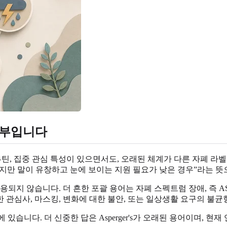
 일부입니다
감각, 루틴, 집중 관심 특성이 있으면서도, 오래된 체계가 다른 자폐
자폐이지만 말이 유창하고 눈에 보이는 지원 필요가 낮은 경우”라는 
용되지 않습니다. 더 흔한 포괄 용어는 자폐 스펙트럼 장애, 즉 
한 관심사, 마스킹, 변화에 대한 불안, 또는 일상생활 요구의 불균
위에 있습니다. 더 신중한 답은 Asperger's가 오래된 용어이며,