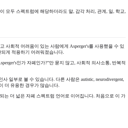
 모두 스펙트럼에 해당하더라도 말, 감각 처리, 관계, 일, 학교,
회적 어려움이 있는 사람에게 Asperger's를 사용했을 수 있
일관되게 적용하기 어려워졌습니다.
rger's인가 자폐인가?”만 묻지 않고, 사회적 의사소통, 반복적
볼 수 있습니다. 다른 사람은 autistic, neurodivergent,
이 더 유용한 경우가 많습니다.
사용되는 더 넓은 자폐 스펙트럼 언어로 이어집니다. 처음으로 이 가