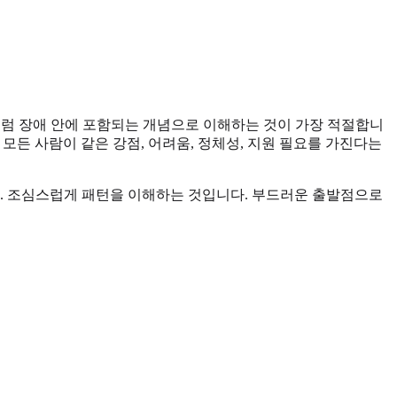
 스펙트럼 장애 안에 포함되는 개념으로 이해하는 것이 가장 적절합니
는 모든 사람이 같은 강점, 어려움, 정체성, 지원 필요를 가진다는
다. 조심스럽게 패턴을 이해하는 것입니다. 부드러운 출발점으로