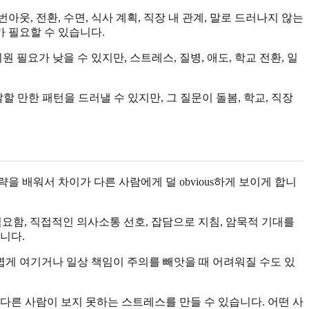
웃, 전환, 수면, 식사 계획, 직장 내 관계, 말로 드러나지 않는
가 필요할 수 있습니다.
필요가 낮을 수 있지만, 스트레스, 질병, 애도, 학교 전환, 일
할 만한 패턴을 드러낼 수 있지만, 그 질문이 돌봄, 학교, 직장
을 배워서 차이가 다른 사람에게 덜 obvious하게 보이게 합니
이 필요함, 직접적인 의사소통 선호, 잡담으로 지침, 암묵적 기대를
니다.
가볍게 여기거나 일상 책임이 주의를 빼앗을 때 어려워질 수도 있
은 다른 사람이 보지 못하는 스트레스를 만들 수 있습니다. 어떤 사