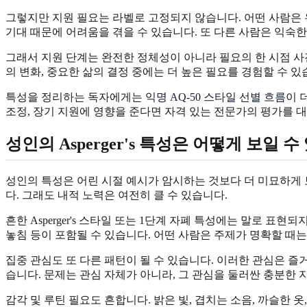
그렇지만 지원 필요는 라벨로 고정되지 않습니다. 어떤 사람은 유창
기대 때문에 어려움을 겪을 수 있습니다. 또 다른 사람은 익숙한
그래서 지원 단계는 완전한 정체성이 아니라 필요의 한 시점 사진으
의 변화, 중요한 삶의 결정 중에는 더 높은 필요를 경험할 수 있
특성을 정리하는 독자에게는
익명 AQ-50 스타일 선별 흐름
이 
조정, 장기 지원에 영향을 준다면 자격 있는 전문가의 평가를 
성인의 Asperger's 특성은 어떻게 보일 
성인의 특성은 어린 시절 예시가 암시하는 것보다 더 미묘하게 보이
다. 그래도 내적 노력은 여전히 클 수 있습니다.
흔한 Asperger's 스타일 또는 1단계 자폐 특성에는 말로 표
놓침 등이 포함될 수 있습니다. 어떤 사람은 주제가 명확할 때
집중 관심도 또 다른 패턴이 될 수 있습니다. 이러한 관심은 즐
습니다. 문제는 관심 자체가 아니라, 그 관심을 둘러싼 충분한 
감각 및 루틴 필요도 흔합니다. 밝은 빛, 겹치는 소음, 까슬한 