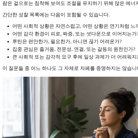
람은 겉으로는 침착해 보여도 조절을 유지하기 위해 많은 에너지
간단한 성찰 목록에는 다음이 포함될 수 있습니다.
어떤 사회적 상황은 자연스럽고, 어떤 상황은 연기처럼 느
어떤 감각 환경이 피로, 짜증, 또는 셧다운으로 이어지는가
루틴은 편안한가, 필요한가, 아니면 끊기 어려운가?
집중 관심은 즐거움, 전문성, 연결, 또는 갈등의 원천인가?
큰 사회적 또는 감각적 요구 후에 일상 과제가 더 어려워지
이 질문들 중 어느 하나도 그 자체로 자폐를 증명하지는 않습니다