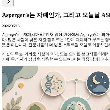
Asperger's는 자폐인가, 그리고 오늘날 
2026/06/18
Asperger's는 자폐일까요? 현재 임상 언어에서 Asperge
다. 많은 사람이 낮은 지원 필요 또는 1단계 자폐라고 부르는 영역
뜻은 아닙니다. 전문가들이 더 넓은 스펙트럼 모델로 이동하면
자신의 특성, 가까운 사람의 과거, 또는 오래된 보고서를 이해
자폐 특성 자가 점검
을 사용할 수 있으며, 이는 최종 답이 아니