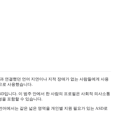
 라벨과 연결했던 언어 지연이나 지적 장애가 없는 사람들에게 사용
뜻으로 사용했습니다.
ASD입니다. 이 범주 안에서 한 사람의 프로필은 사회적 의사소통
형을 포함할 수 있습니다.
 현재 언어에서는 같은 넓은 영역을 개인별 지원 필요가 있는 ASD로