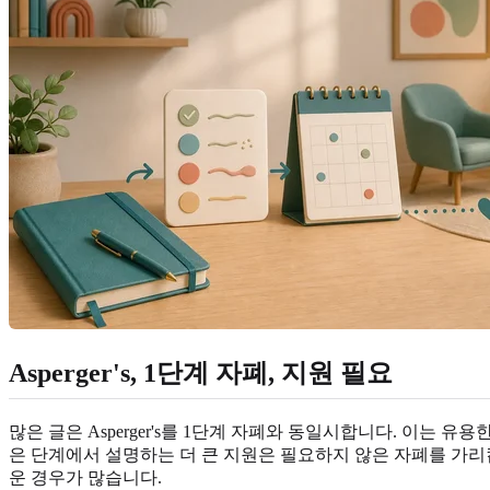
Asperger's, 1단계 자폐, 지원 필요
많은 글은 Asperger's를 1단계 자폐와 동일시합니다. 이는
은 단계에서 설명하는 더 큰 지원은 필요하지 않은 자폐를 가리킵니
운 경우가 많습니다.