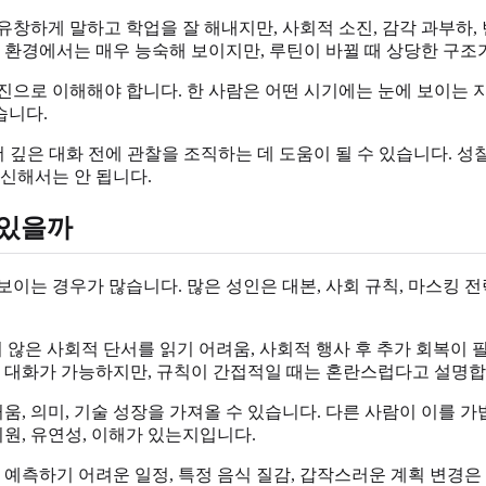
하게 말하고 학업을 잘 해내지만, 사회적 소진, 감각 과부하, 번아
 환경에서는 매우 능숙해 보이지만, 루틴이 바뀔 때 상당한 구조
로 이해해야 합니다. 한 사람은 어떤 시기에는 눈에 보이는 지원 
습니다.
더 깊은 대화 전에 관찰을 조직하는 데 도움이 될 수 있습니다. 성찰
대신해서는 안 됩니다.
수 있을까
는 경우가 많습니다. 많은 성인은 대본, 사회 규칙, 마스킹 전략
현되지 않은 사회적 단서를 읽기 어려움, 사회적 행사 후 추가 회복
는 대화가 가능하지만, 규칙이 간접적일 때는 혼란스럽다고 설명합
거움, 의미, 기술 성장을 가져올 수 있습니다. 다른 사람이 이를 
지원, 유연성, 이해가 있는지입니다.
옷, 예측하기 어려운 일정, 특정 음식 질감, 갑작스러운 계획 변경