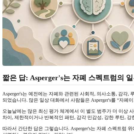
짧은 답: Asperger's는 자폐 스펙트럼의
Asperger's는 예전에는 자폐와 관련된 사회적, 의사소통, 
되었습니다. 많은 일상 대화에서 사람들은 Asperger's를 “
오늘날에는 많은 최신 평가 체계에서 이 별도 범주가 더 이상 사
차이, 제한적이거나 반복적인 패턴, 감각 민감성, 강한 루틴, 강
따라서 간단한 답은 그렇습니다. Asperger's는 자폐 스펙트럼 