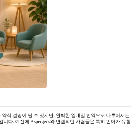
 유용한 약식 설명이 될 수 있지만, 완벽한 일대일 번역으로 다루어서
다. 예전에 Asperger's와 연결되던 사람들은 특히 언어가 