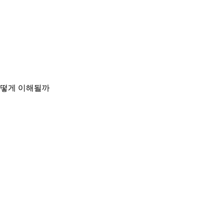
 어떻게 이해될까