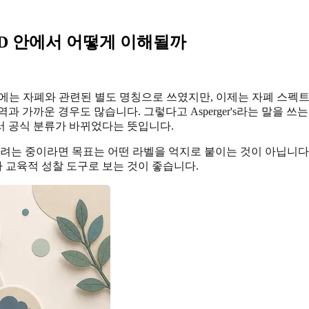
ASD 안에서 어떻게 이해될까
r's는 과거에는 자폐와 관련된 별도 명칭으로 쓰였지만, 이제는 자폐
과 가까운 경우도 많습니다. 그렇다고 Asperger's라는 말을 쓰
서 공식 분류가 바뀌었다는 뜻입니다.
하려는 중이라면 목표는 어떤 라벨을 억지로 붙이는 것이 아닙니
라 교육적 성찰 도구로 보는 것이 좋습니다.