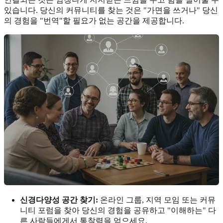
있습니다. 당신의 커뮤니티를 찾는 것은 "가면을 쓰거나" 당신
의 경험을 "번역"할 필요가 없는 공간을 제공합니다.
신경다양성 공간 찾기:
온라인 그룹, 지역 모임 또는 커뮤
니티 포럼을 찾아 당신의 경험을 공유하고 "이해하는" 다
른 사람들에게서 통찰력을 얻으세요.