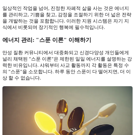
일상적인 작업을 넘어, 진정한 자폐적 삶을 사는 것은 에너지
를 관리하고, 기쁨을 찾고, 감정을 조절하기 위한 더 넓은 전략
을 개발하는 것을 포함합니다. 이러한 지원 시스템은 자기 지
식에서 비롯되며 장기적인 행복에 필수적입니다.
에너지 관리:
"스푼 이론"
이해하기
만성 질환 커뮤니티에서 대중화되고 신경다양성 개인들에게
널리 채택된 "스푼 이론"은 제한된 일일 에너지를 설명하는 강
력한 비유입니다. 샤워부터 사교 활동까지 각 활동은 특정 수
의 "스푼"을 소모합니다. 하루 동안 스푼이 다 떨어지면, 더 이
상 할 수 없습니다.