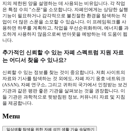
지의 제한된 양을 설명하는 데 사용되는 비유입니다. 각 작업
은 특정 수의 "스푼"을 소모합니다. 자폐인에게는 상당한 실행
기능이 필요하거나 감각적으로 불친절한 환경을 탐색하는 작
업이 더 많은 스푼을 소모할 수 있습니다. 이 프레임워크를 사
용하면 하루를 계획하고, 작업을 우선순위화하며, 에너지를 과
도하게 사용하지 않음으로써 번아웃을 예방하는 데 도움이 됩
니다.
추가적인 신뢰할 수 있는 자폐 스펙트럼 지원 자료
는 어디서 찾을 수 있나요?
신뢰할 수 있는 정보를 찾는 것이 중요합니다. 저희 사이트의
자료와 기사를 탐색하는 것 외에도, 자폐 자기 옹호 네트워크
(ASAN), 자폐 연구소, 그리고 귀하의 국가에서 인정받는 보건
기관과 같은 평판 좋은 기관을 살펴보는 것을 권장합니다. 이
들 기관은 과학적으로 뒷받침된 정보, 커뮤니티 자료 및 지침
을 제공합니다.
Menu
일상생활 탐색을 위한 자폐 성인 생활 기술 숙달하기