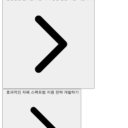
효과적인 자폐 스펙트럼 지원 전략 개발하기