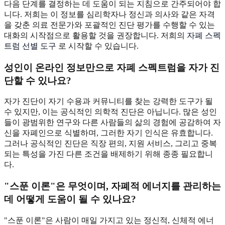
다음 단계를 결정하는 데 도움이 되는 지침으로 간주되어야 합
니다. 저희는 이 정보를 심리학자나 정신과 의사와 같은 자격
을 갖춘 의료 전문가와 포괄적인 진단 평가를 수행할 수 있는
대화의 시작점으로 활용할 것을 권장합니다. 저희의
자폐 스펙
트럼 선별 도구
로 시작할 수 있습니다.
성인이 온라인 정보만으로 자폐 스펙트럼을 자가 진
단할 수 있나요?
자가 진단이 자기 수용과 커뮤니티를 찾는 강력한 도구가 될
수 있지만, 이는 공식적인 의학적 진단은 아닙니다. 많은 성인
들이 광범위한 연구와 다른 사람들의 삶의 경험에 공감하여 자
신을 자폐인으로 식별하며, 그러한 자기 인식은 유효합니다.
그러나 공식적인 진단은 직장 편의, 지원 서비스, 그리고 중복
되는 특성을 가진 다른 조건을 배제하기 위해 종종 필요합니
다.
"스푼 이론"은 무엇이며, 자폐적 에너지를 관리하는
데 어떻게 도움이 될 수 있나요?
"스푼 이론"은 사람이 매일 가지고 있는 정신적, 신체적 에너