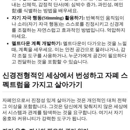
내는 신체적, 감정적 단서(예: 심박수 증가, 과민성, 예민
함)를 식별하는 방법을 배우세요.
자기 자극 행동(Stimming) 활용하기:
반복적인 움직임이
나 소리(자기 자극 행동)는 스스로를 진정시키고 신경계
를 조절하는 자연스럽고 효과적인 방법입니다. 억압하지
마세요.
멜트다운 계획 개발하기:
멜트다운이 다가오는 것을 느낄
때, 계획을 세우세요. 이는 안전 공간으로 물러나거나, 감
각 조절 도구를 사용하거나, 누군가에게 공간이 필요하다
고 전달하는 것을 포함할 수 있습니다.
신경전형적인 세상에서 번성하고
자폐 스
펙트럼을 가지고 살아가기
자폐인으로서 진정성 있게 살아가는 것은 개인적인 대처 전략
그 이상을 포함합니다. 그것은 당신에게 맞춰지지 않은 세상에
서 시스템과 관계를 탐색하는 것을 요구합니다. 여기서 자기
옹호와 커뮤니티가 강력한 도구가 됩니다.