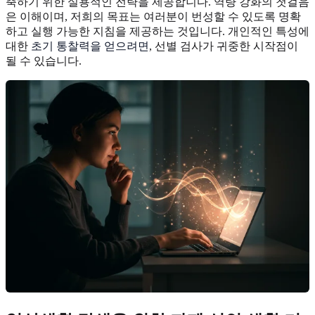
축하기 위한 실용적인 전략을 제공합니다. 역량 강화의 첫걸음
은 이해이며, 저희의 목표는 여러분이 번성할 수 있도록 명확
하고 실행 가능한 지침을 제공하는 것입니다. 개인적인 특성에
대한
초기 통찰력을 얻으려면
, 선별 검사가 귀중한 시작점이
될 수 있습니다.