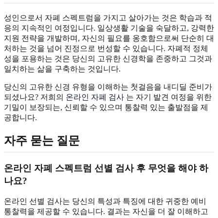
성인으로서 자폐 스펙트럼을 가지고 살아가는 것은 학습과 적
응의 지속적인 여정입니다. 일상생활 기술을 숙달하고, 강력한
지원 전략을 개발하며, 자신의 필요를 옹호함으로써 단순히 대
처하는 것을 넘어 진정으로 번성할 수 있습니다. 자폐적 정체
성을 포용하는 것은 당신의 고유한 신경학을 존중하고 그것과
일치하는 삶을 구축하는 것입니다.
당신의 고유한 신경 유형을 이해하는 첫걸음을 내디딜 준비가
되셨나요? 저희의
온라인 자폐 검사
는 자기 발견 여정을 위한
기밀이 보장되는, 신뢰할 수 있으며 통찰력 있는 출발점을 제
공합니다.
자주 묻는 질문
온라인 자폐 스펙트럼 선별 검사 후 무엇을 해야 하
나요?
온라인 선별 검사는 당신의 특성과 특징에 대한 귀중한 예비
통찰력을 제공할 수 있습니다. 결과는 자신을 더 잘 이해하고