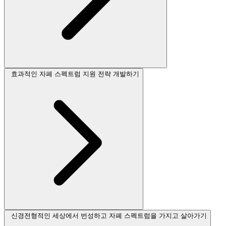
효과적인 자폐 스펙트럼 지원 전략 개발하기
신경전형적인 세상에서 번성하고 자폐 스펙트럼을 가지고 살아가기