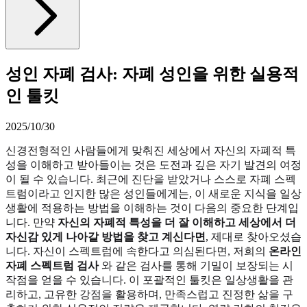
성인 자폐 검사: 자폐 성인을 위한 실용적
인 툴킷
2025/10/30
신경전형적인 사람들에게 맞춰진 세상에서 자신의 자폐적 특
성을 이해하고 받아들이는 것은 도전과 깊은 자기 발견의 여정
이 될 수 있습니다. 최근에 진단을 받았거나 스스로 자폐 스펙
트럼이라고 인지한 많은 성인들에게는, 이 새로운 지식을 일상
생활에 적용하는 방법을 이해하는 것이 다음의 중요한 단계입
니다. 만약
자신의 자폐적 특성을 더 잘 이해하고 세상에서 더
자신감 있게 나아갈 방법을 찾고 계신다면
, 제대로 찾아오셨습
니다. 자신이 스펙트럼에 속한다고 의심된다면, 저희의
온라인
자폐 스펙트럼 검사
와 같은 검사를 통해 기밀이 보장되는 시
작점을 얻을 수 있습니다. 이 포괄적인 툴킷은 일상생활을 관
리하고, 고유한 강점을 활용하며, 만족스럽고 진정한 삶을 구