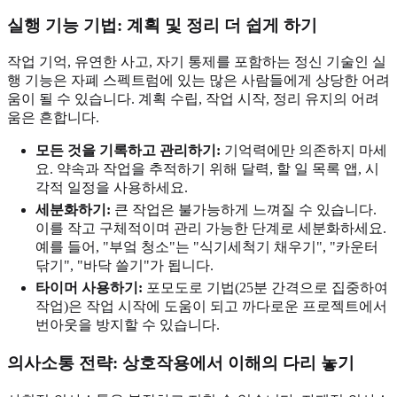
실행 기능 기법: 계획 및 정리 더 쉽게 하기
작업 기억, 유연한 사고, 자기 통제를 포함하는 정신 기술인 실
행 기능은 자폐 스펙트럼에 있는 많은 사람들에게 상당한 어려
움이 될 수 있습니다. 계획 수립, 작업 시작, 정리 유지의 어려
움은 흔합니다.
모든 것을 기록하고 관리하기:
기억력에만 의존하지 마세
요. 약속과 작업을 추적하기 위해 달력, 할 일 목록 앱, 시
각적 일정을 사용하세요.
세분화하기:
큰 작업은 불가능하게 느껴질 수 있습니다.
이를 작고 구체적이며 관리 가능한 단계로 세분화하세요.
예를 들어, "부엌 청소"는 "식기세척기 채우기", "카운터
닦기", "바닥 쓸기"가 됩니다.
타이머 사용하기:
포모도로 기법(25분 간격으로 집중하여
작업)은 작업 시작에 도움이 되고 까다로운 프로젝트에서
번아웃을 방지할 수 있습니다.
의사소통 전략
: 상호작용에서 이해의 다리 놓기