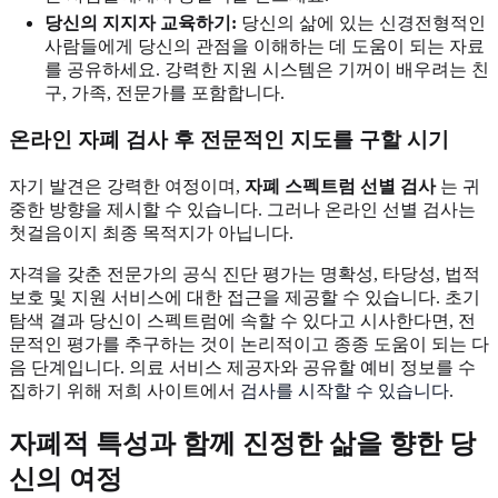
당신의 지지자 교육하기:
당신의 삶에 있는 신경전형적인
사람들에게 당신의 관점을 이해하는 데 도움이 되는 자료
를 공유하세요. 강력한 지원 시스템은 기꺼이 배우려는 친
구, 가족, 전문가를 포함합니다.
온라인 자폐 검사 후 전문적인 지도를 구할 시기
자기 발견은 강력한 여정이며,
자폐 스펙트럼 선별 검사
는 귀
중한 방향을 제시할 수 있습니다. 그러나 온라인 선별 검사는
첫걸음이지 최종 목적지가 아닙니다.
자격을 갖춘 전문가의 공식 진단 평가는 명확성, 타당성, 법적
보호 및 지원 서비스에 대한 접근을 제공할 수 있습니다. 초기
탐색 결과 당신이 스펙트럼에 속할 수 있다고 시사한다면, 전
문적인 평가를 추구하는 것이 논리적이고 종종 도움이 되는 다
음 단계입니다. 의료 서비스 제공자와 공유할 예비 정보를 수
집하기 위해 저희 사이트에서
검사를 시작할 수 있습니다
.
자폐적 특성과 함께 진정한 삶을 향한 당
신의 여정