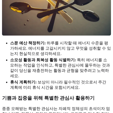
스푼 예산 책정하기:
하루를 시작할 때 에너지 수준을 평
가하세요. 에너지를 고갈시키지 않고 무엇을 성취할 수 있
는지 현실적으로 생각하세요.
소모성 활동과 회복성 활동 식별하기:
특히 에너지를 소
모하는 작업을 인식하고, 특별한 관심사에 몰두하는 것과
같이 당신을 재충전하는 활동과 균형을 맞추려고 노력하
세요.
휴식 계획하기:
보상이 아니라 필수적인 것으로서 주간
계획에 미리 휴식 시간을 포함시키세요.
기쁨과 집중을 위해
특별한 관심사
활용하기
종종 오해받는 특별한 관심사는 자폐적 정체성의 초석이자 엄