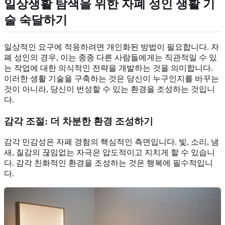
일상생활 탐색을 위한
자폐 성인 생활 기
술
숙달하기
일상적인 요구에 적응하려면 개인화된 방법이 필요합니다. 자
폐 성인의 경우, 이는 종종 다른 사람들에게는 직관적일 수 있
는 작업에 대한 의식적인 전략을 개발하는 것을 의미합니다.
이러한 생활 기술을 구축하는 것은 당신이 누구인지를 바꾸는
것이 아니라, 당신이 번성할 수 있는 환경을 조성하는 것입니
다.
감각 조절
: 더 차분한 환경 조성하기
감각 민감성은 자폐 경험의 핵심적인 측면입니다. 빛, 소리, 냄
새, 질감의 끊임없는 자극은 압도적이고 지치게 할 수 있습니
다. 감각 친화적인 환경을 조성하는 것은 행복에 필수적입니
다.