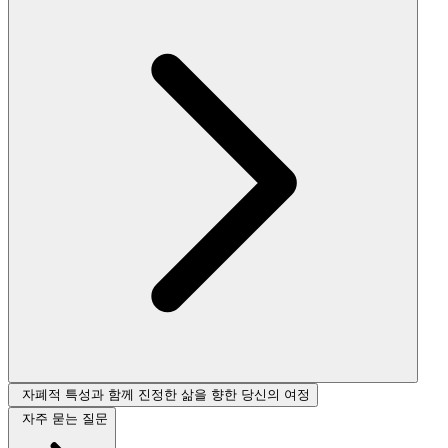
자폐적 특성과 함께 진정한 삶을 향한 당신의 여정
자주 묻는 질문