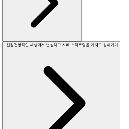
신경전형적인 세상에서 번성하고 자폐 스펙트럼을 가지고 살아가기