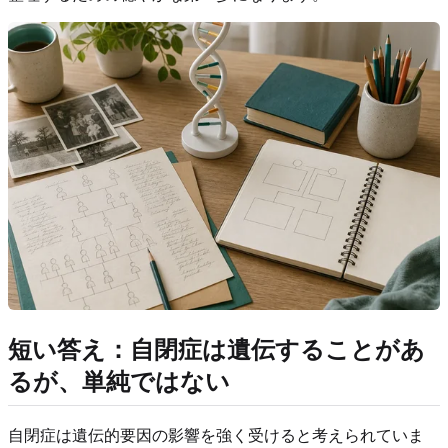
短い答え：自閉症は遺伝することがあ
るが、単純ではない
自閉症は遺伝的要因の影響を強く受けると考えられていま