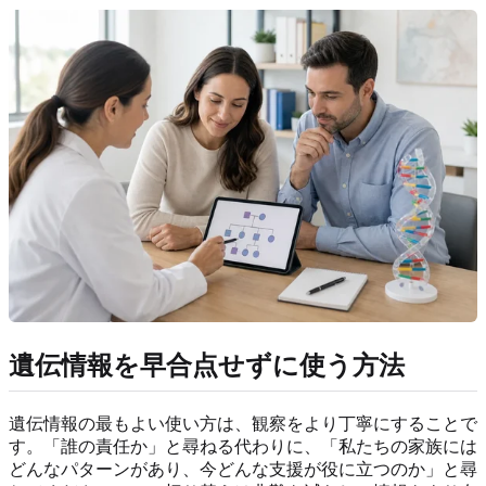
遺伝情報を早合点せずに使う方法
遺伝情報の最もよい使い方は、観察をより丁寧にすることで
す。「誰の責任か」と尋ねる代わりに、「私たちの家族には
どんなパターンがあり、今どんな支援が役に立つのか」と尋