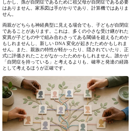
しかし、孫が自閉症であるために祖父母が自閉症である必要
はありません。家系図は手がかりであり、計算機ではありま
せん。
両親がどちらも神経典型に見える場合でも、子どもが自閉症
であることがあります。これは、多くの小さな受け継がれた
変異が子どもの中で組み合わさってある閾値を超えるためか
もしれませんし、新しい DNA 変化が起きたためかもしれま
せん。また、親族の特性が軽かったり、隠されていたり、正
式に評価されたことがなかったためかもしれません。誰かが
「自閉症を持っている」と考えるよりも、確率と発達の経路
として考えるほうが正確です。