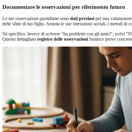
Documentare le osservazioni per riferimento futuro
Le tue osservazioni quotidiane sono
dati preziosi
per una valutazione
delle sfide di tuo figlio. Annota le sue interazioni sociali, i metodi di
Sii specifico. Invece di scrivere "ha problemi con gli amici", scrivi "
Questo dettagliato
registro delle osservazioni
fornisce prove concrete