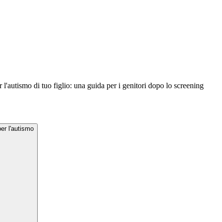
l'autismo di tuo figlio: una guida per i genitori dopo lo screening
er l'autismo