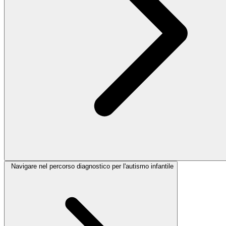
Navigare nel percorso diagnostico per l'autismo infantile