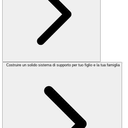
Costruire un solido sistema di supporto per tuo figlio e la tua famiglia