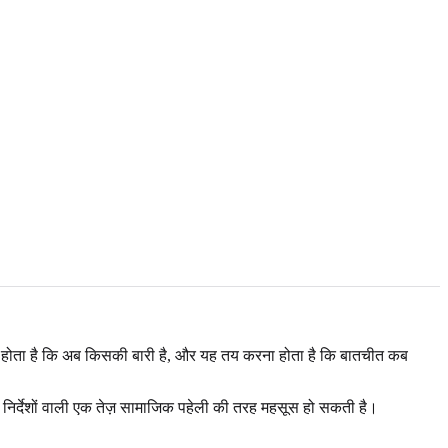
ेखना होता है कि अब किसकी बारी है, और यह तय करना होता है कि बातचीत कब
त निर्देशों वाली एक तेज़ सामाजिक पहेली की तरह महसूस हो सकती है।