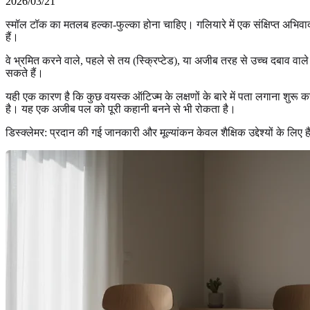
2026/03/21
स्मॉल टॉक का मतलब हल्का-फुल्का होना चाहिए। गलियारे में एक संक्षिप्त अभिवा
हैं।
वे भ्रमित करने वाले, पहले से तय (स्क्रिप्टेड), या अजीब तरह से उच्च दबाव व
सकते हैं।
यही एक कारण है कि कुछ वयस्क ऑटिज्म के लक्षणों के बारे में पता लगाना शुरू 
है। यह एक अजीब पल को पूरी कहानी बनने से भी रोकता है।
डिस्क्लेमर: प्रदान की गई जानकारी और मूल्यांकन केवल शैक्षिक उद्देश्यों के लिए