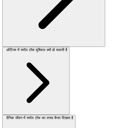
ऑटिज्म में स्मॉल टॉक मुश्किल क्यों हो सकती है
दैनिक जीवन में स्मॉल टॉक का तनाव कैसा दिखता है