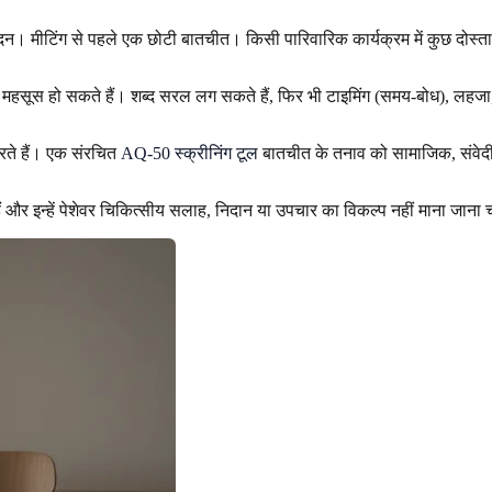
दन। मीटिंग से पहले एक छोटी बातचीत। किसी पारिवारिक कार्यक्रम में कुछ दोस्ता
ाले महसूस हो सकते हैं। शब्द सरल लग सकते हैं, फिर भी टाइमिंग (समय-बोध), लहजा,
करते हैं। एक संरचित
AQ-50 स्क्रीनिंग टूल
बातचीत के तनाव को सामाजिक, संवेदी 
 हैं और इन्हें पेशेवर चिकित्सीय सलाह, निदान या उपचार का विकल्प नहीं माना जाना