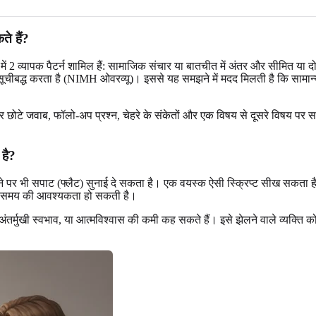
े हैं?
 में 2 व्यापक पैटर्न शामिल हैं: सामाजिक संचार या बातचीत में अंतर और सीमित य
भी सूचीबद्ध करता है (NIMH ओवरव्यू)। इससे यह समझने में मदद मिलती है कि सामा
ोटे जवाब, फॉलो-अप प्रश्न, चेहरे के संकेतों और एक विषय से दूसरे विषय पर सहज
है?
होने पर भी सपाट (फ्लैट) सुनाई दे सकता है। एक वयस्क ऐसी स्क्रिप्ट सीख सकता ह
िए समय की आवश्यकता हो सकती है।
ंतर्मुखी स्वभाव, या आत्मविश्वास की कमी कह सकते हैं। इसे झेलने वाले व्यक्त