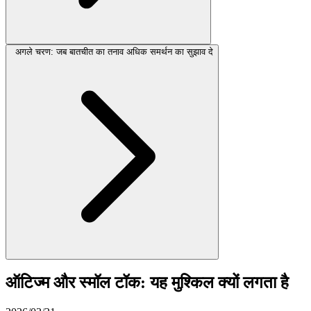
अगले चरण: जब बातचीत का तनाव अधिक समर्थन का सुझाव दे
ऑटिज्म और स्मॉल टॉक: यह मुश्किल क्यों लगता है