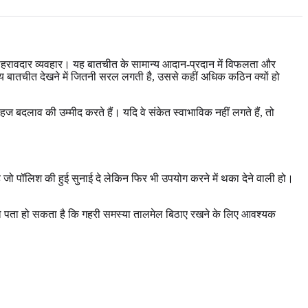
ा दोहरावदार व्यवहार। यह बातचीत के सामान्य आदान-प्रदान में विफलता और
न्य बातचीत देखने में जितनी सरल लगती है, उससे कहीं अधिक कठिन क्यों हो
 बदलाव की उम्मीद करते हैं। यदि वे संकेत स्वाभाविक नहीं लगते हैं, तो
ै जो पॉलिश की हुई सुनाई दे लेकिन फिर भी उपयोग करने में थका देने वाली हो।
ि को पता हो सकता है कि गहरी समस्या तालमेल बिठाए रखने के लिए आवश्यक