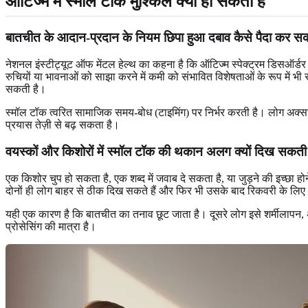
ऑटिज्म में स्मॉल टॉक मुश्किल क्यों हो सकती है
बातचीत के आदान-प्रदान के नियम छिपा हुआ दबाव कैसे पैदा कर सकत
नेशनल इंस्टीट्यूट ऑफ मेंटल हेल्थ का कहना है कि ऑटिज्म स्पेक्ट्रम डिसऑर्डर
रुचियों या भावनाओं को साझा करने में कमी को संभावित विशेषताओं के रूप में 
सकती है।
स्मॉल टॉक त्वरित सामाजिक समय-बोध (टाइमिंग) पर निर्भर करती है। लोग अक्सर छ
प्रयास तेज़ी से बढ़ सकता है।
वयस्कों और किशोरों में स्मॉल टॉक की थकान अलग क्यों दिख सकती 
एक किशोर चुप हो सकता है, एक शब्द में जवाब दे सकता है, या जुड़ने की इच्छा 
दोनों ही लोग बाहर से ठीक दिख सकते हैं और फिर भी उसके बाद रिकवरी के ल
यही एक कारण है कि बातचीत का तनाव छूट जाता है। दूसरे लोग इसे शर्मीलापन, अ
प्रोसेसिंग की मात्रा है।