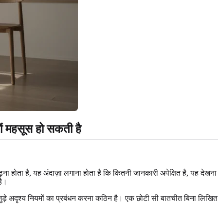
ों महसूस हो सकती है
ढ़ना होता है, यह अंदाज़ा लगाना होता है कि कितनी जानकारी अपेक्षित है, यह द
है।
 जुड़े अदृश्य नियमों का प्रबंधन करना कठिन है। एक छोटी सी बातचीत बिना लिखि