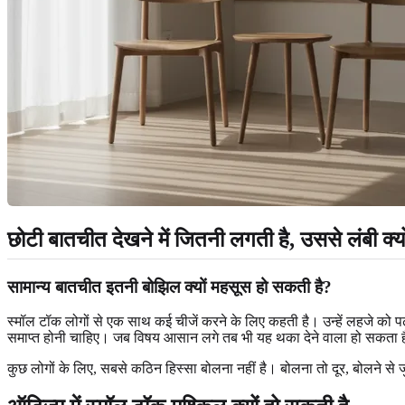
छोटी बातचीत देखने में जितनी लगती है, उससे लंबी क्य
सामान्य बातचीत इतनी बोझिल क्यों महसूस हो सकती है?
स्मॉल टॉक लोगों से एक साथ कई चीजें करने के लिए कहती है। उन्हें लहजे को प
समाप्त होनी चाहिए। जब विषय आसान लगे तब भी यह थका देने वाला हो सकता 
कुछ लोगों के लिए, सबसे कठिन हिस्सा बोलना नहीं है। बोलना तो दूर, बोलने से