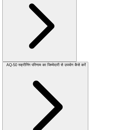
AQ-50 स्क्रीनिंग परिणाम का जिम्मेदारी से उपयोग कैसे करें