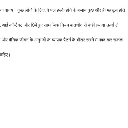
ना वाक्य। कुछ लोगों के लिए, वे पल हल्के होने के बजाय कुछ और ही महसूस होते
 आई कॉन्टैक्ट और छिपे हुए सामाजिक नियम बातचीत से कहीं ज़्यादा ऊर्जा ले
और दैनिक जीवन के अनुभवों के व्यापक पैटर्न के भीतर रखने में मदद कर सकता
 चाहिए।