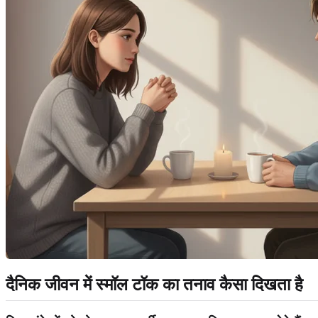
दैनिक जीवन में स्मॉल टॉक का तनाव कैसा दिखता है