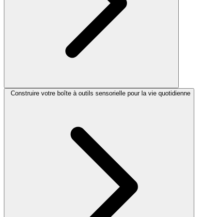
Construire votre boîte à outils sensorielle pour la vie quotidienne