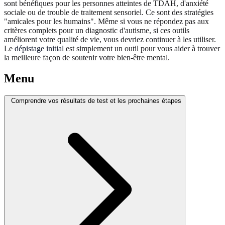
sont bénéfiques pour les personnes atteintes de TDAH, d'anxiété
sociale ou de trouble de traitement sensoriel. Ce sont des stratégies
"amicales pour les humains". Même si vous ne répondez pas aux
critères complets pour un diagnostic d'autisme, si ces outils
améliorent votre qualité de vie, vous devriez continuer à les utiliser.
Le
dépistage initial
est simplement un outil pour vous aider à trouver
la meilleure façon de soutenir votre bien-être mental.
Menu
Comprendre vos résultats de test et les prochaines étapes