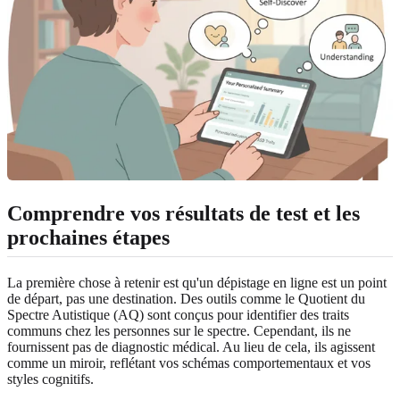
Comprendre vos résultats de test et les
prochaines étapes
La première chose à retenir est qu'un dépistage en ligne est un point
de départ, pas une destination. Des outils comme le Quotient du
Spectre Autistique (AQ) sont conçus pour identifier des traits
communs chez les personnes sur le spectre. Cependant, ils ne
fournissent pas de diagnostic médical. Au lieu de cela, ils agissent
comme un miroir, reflétant vos schémas comportementaux et vos
styles cognitifs.