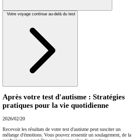
Votre voyage continue au-delà du test
Après votre test d'autisme : Stratégies
pratiques pour la vie quotidienne
2026/02/20
Recevoir les résultats de votre test d'autisme peut susciter un
mélange d'émotions. Vous pouvez ressentir un soulagement, de la