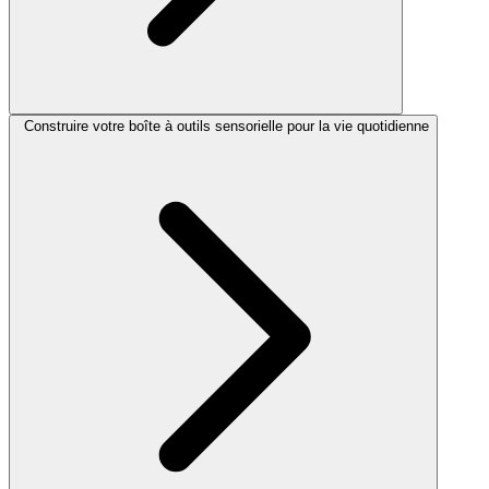
Construire votre boîte à outils sensorielle pour la vie quotidienne