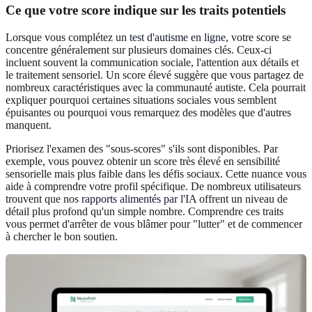
Ce que votre score indique sur les traits potentiels
Lorsque vous complétez un
test d'autisme en ligne
, votre score se
concentre généralement sur plusieurs domaines clés. Ceux-ci
incluent souvent la communication sociale, l'attention aux détails et
le traitement sensoriel. Un score élevé suggère que vous partagez de
nombreux caractéristiques avec la communauté autiste. Cela pourrait
expliquer pourquoi certaines situations sociales vous semblent
épuisantes ou pourquoi vous remarquez des modèles que d'autres
manquent.
Priorisez l'examen des "sous-scores" s'ils sont disponibles. Par
exemple, vous pouvez obtenir un score très élevé en sensibilité
sensorielle mais plus faible dans les défis sociaux. Cette nuance vous
aide à comprendre votre profil spécifique. De nombreux utilisateurs
trouvent que nos
rapports alimentés par l'IA
offrent un niveau de
détail plus profond qu'un simple nombre. Comprendre ces traits
vous permet d'arrêter de vous blâmer pour "lutter" et de commencer
à chercher le bon soutien.