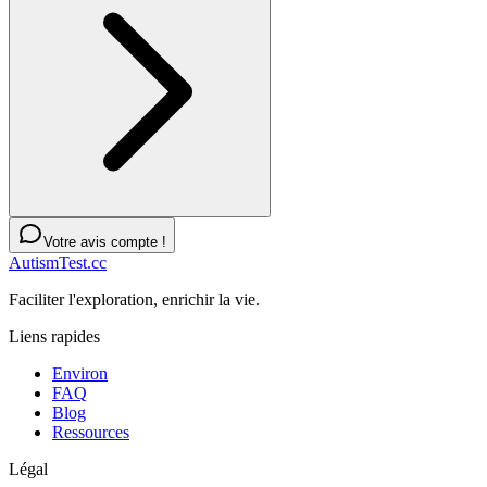
Votre avis compte !
AutismTest.cc
Faciliter l'exploration, enrichir la vie.
Liens rapides
Environ
FAQ
Blog
Ressources
Légal