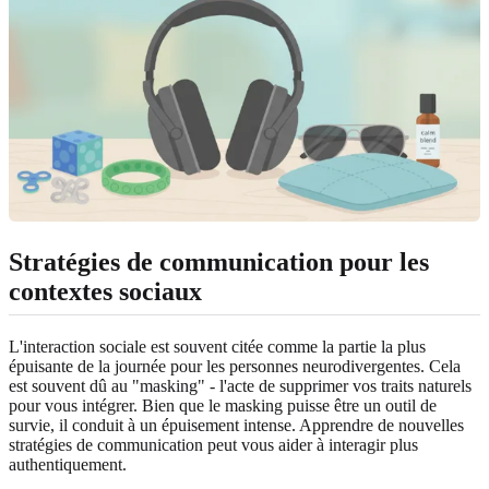
Stratégies de communication pour les
contextes sociaux
L'interaction sociale est souvent citée comme la partie la plus
épuisante de la journée pour les personnes neurodivergentes. Cela
est souvent dû au "masking" - l'acte de supprimer vos traits naturels
pour vous intégrer. Bien que le masking puisse être un outil de
survie, il conduit à un épuisement intense. Apprendre de nouvelles
stratégies de communication peut vous aider à interagir plus
authentiquement.