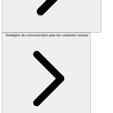
Stratégies de communication pour les contextes sociaux