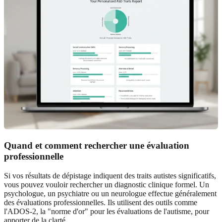
Quand et comment rechercher une évaluation
professionnelle
Si vos résultats de dépistage indiquent des traits autistes significatifs,
vous pouvez vouloir rechercher un diagnostic clinique formel. Un
psychologue, un psychiatre ou un neurologue effectue généralement
des évaluations professionnelles. Ils utilisent des outils comme
l'ADOS-2, la "norme d'or" pour les évaluations de l'autisme, pour
apporter de la clarté.