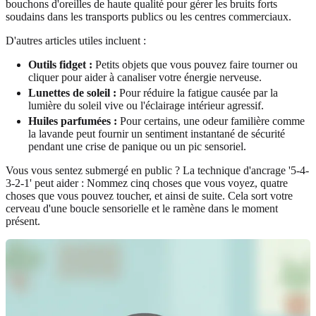
bouchons d'oreilles de haute qualité pour gérer les bruits forts
soudains dans les transports publics ou les centres commerciaux.
D'autres articles utiles incluent :
Outils fidget :
Petits objets que vous pouvez faire tourner ou
cliquer pour aider à canaliser votre énergie nerveuse.
Lunettes de soleil :
Pour réduire la fatigue causée par la
lumière du soleil vive ou l'éclairage intérieur agressif.
Huiles parfumées :
Pour certains, une odeur familière comme
la lavande peut fournir un sentiment instantané de sécurité
pendant une crise de panique ou un pic sensoriel.
Vous vous sentez submergé en public ? La technique d'ancrage '5-4-
3-2-1' peut aider : Nommez cinq choses que vous voyez, quatre
choses que vous pouvez toucher, et ainsi de suite. Cela sort votre
cerveau d'une boucle sensorielle et le ramène dans le moment
présent.