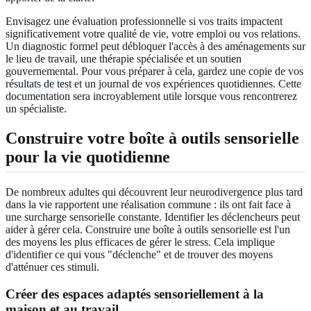
Envisagez une évaluation professionnelle si vos traits impactent
significativement votre qualité de vie, votre emploi ou vos relations.
Un diagnostic formel peut débloquer l'accès à des aménagements sur
le lieu de travail, une thérapie spécialisée et un soutien
gouvernemental. Pour vous préparer à cela, gardez une copie de vos
résultats de test
et un journal de vos expériences quotidiennes. Cette
documentation sera incroyablement utile lorsque vous rencontrerez
un spécialiste.
Construire votre boîte à outils sensorielle
pour la vie quotidienne
De nombreux adultes qui découvrent leur neurodivergence plus tard
dans la vie rapportent une réalisation commune : ils ont fait face à
une surcharge sensorielle constante. Identifier les déclencheurs peut
aider à gérer cela. Construire une boîte à outils sensorielle est l'un
des moyens les plus efficaces de gérer le stress. Cela implique
d'identifier ce qui vous "déclenche" et de trouver des moyens
d'atténuer ces stimuli.
Créer des espaces adaptés sensoriellement à la
maison et au travail