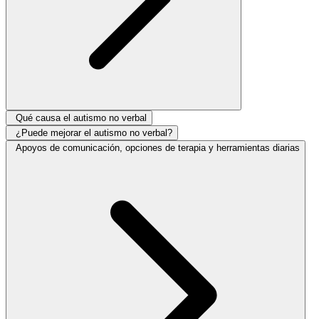
Qué causa el autismo no verbal
¿Puede mejorar el autismo no verbal?
Apoyos de comunicación, opciones de terapia y herramientas diarias