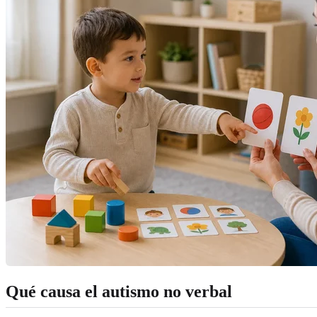
Qué causa el autismo no verbal