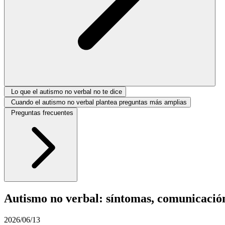
Lo que el autismo no verbal no te dice
Cuando el autismo no verbal plantea preguntas más amplias
Preguntas frecuentes
Autismo no verbal: síntomas, comunicació
2026/06/13