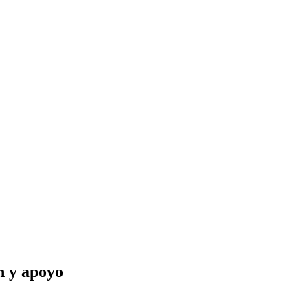
n y apoyo