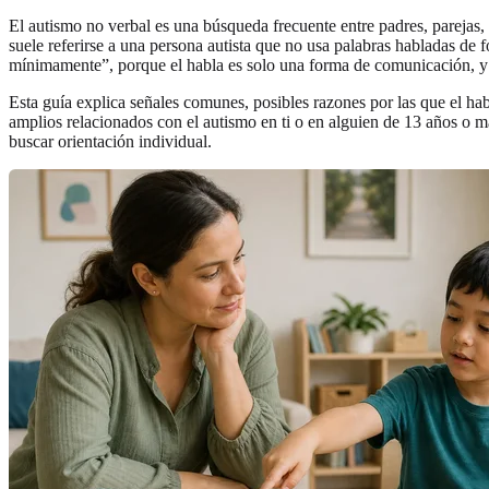
El autismo no verbal es una búsqueda frecuente entre padres, parejas, 
suele referirse a una persona autista que no usa palabras habladas d
mínimamente”, porque el habla es solo una forma de comunicación, y 
Esta guía explica señales comunes, posibles razones por las que el ha
amplios relacionados con el autismo en ti o en alguien de 13 años o 
buscar orientación individual.