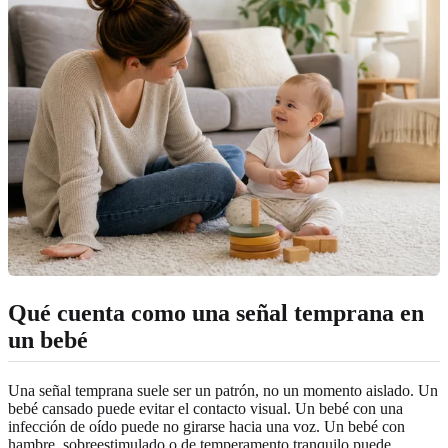
Qué cuenta como una señal temprana en
un bebé
Una señal temprana suele ser un patrón, no un momento aislado. Un
bebé cansado puede evitar el contacto visual. Un bebé con una
infección de oído puede no girarse hacia una voz. Un bebé con
hambre, sobreestimulado o de temperamento tranquilo puede