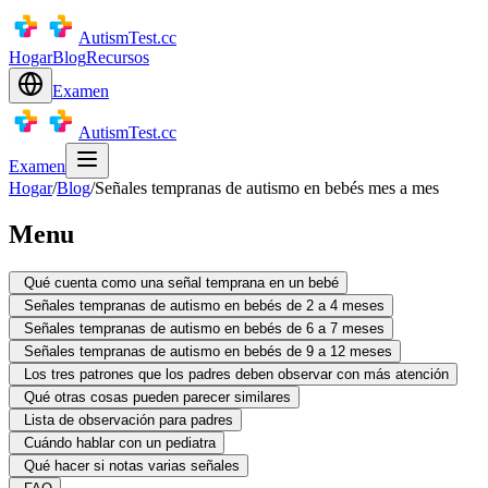
AutismTest.cc
Hogar
Blog
Recursos
Examen
AutismTest.cc
Examen
Hogar
/
Blog
/
Señales tempranas de autismo en bebés mes a mes
Menu
Qué cuenta como una señal temprana en un bebé
Señales tempranas de autismo en bebés de 2 a 4 meses
Señales tempranas de autismo en bebés de 6 a 7 meses
Señales tempranas de autismo en bebés de 9 a 12 meses
Los tres patrones que los padres deben observar con más atención
Qué otras cosas pueden parecer similares
Lista de observación para padres
Cuándo hablar con un pediatra
Qué hacer si notas varias señales