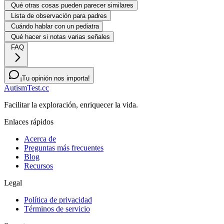
Qué otras cosas pueden parecer similares
Lista de observación para padres
Cuándo hablar con un pediatra
Qué hacer si notas varias señales
FAQ
¡Tu opinión nos importa!
AutismTest.cc
Facilitar la exploración, enriquecer la vida.
Enlaces rápidos
Acerca de
Preguntas más frecuentes
Blog
Recursos
Legal
Política de privacidad
Términos de servicio