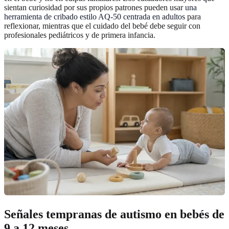
sientan curiosidad por sus propios patrones pueden usar
una
herramienta de cribado estilo AQ-50 centrada en adultos
para
reflexionar, mientras que el cuidado del bebé debe seguir con
profesionales pediátricos y de primera infancia.
Señales tempranas de autismo en bebés de
9 a 12 meses