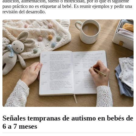
audición, alimentación, sueño o motricidad, por lo que el siguiente
paso práctico no es etiquetar al bebé. Es reunir ejemplos y pedir una
revisión del desarrollo.
Señales tempranas de autismo en bebés de
6 a 7 meses