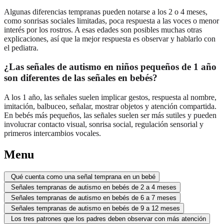
Algunas diferencias tempranas pueden notarse a los 2 o 4 meses,
como sonrisas sociales limitadas, poca respuesta a las voces o menor
interés por los rostros. A esas edades son posibles muchas otras
explicaciones, así que la mejor respuesta es observar y hablarlo con
el pediatra.
¿Las señales de autismo en niños pequeños de 1 año
son diferentes de las señales en bebés?
A los 1 año, las señales suelen implicar gestos, respuesta al nombre,
imitación, balbuceo, señalar, mostrar objetos y atención compartida.
En bebés más pequeños, las señales suelen ser más sutiles y pueden
involucrar contacto visual, sonrisa social, regulación sensorial y
primeros intercambios vocales.
Menu
Qué cuenta como una señal temprana en un bebé
Señales tempranas de autismo en bebés de 2 a 4 meses
Señales tempranas de autismo en bebés de 6 a 7 meses
Señales tempranas de autismo en bebés de 9 a 12 meses
Los tres patrones que los padres deben observar con más atención