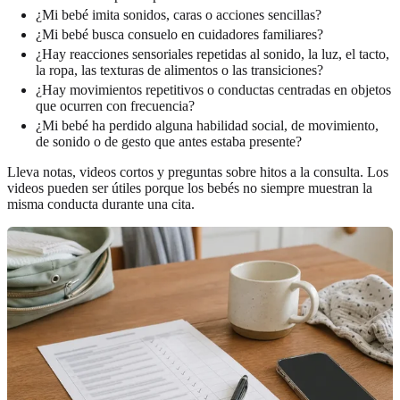
¿Mi bebé imita sonidos, caras o acciones sencillas?
¿Mi bebé busca consuelo en cuidadores familiares?
¿Hay reacciones sensoriales repetidas al sonido, la luz, el tacto,
la ropa, las texturas de alimentos o las transiciones?
¿Hay movimientos repetitivos o conductas centradas en objetos
que ocurren con frecuencia?
¿Mi bebé ha perdido alguna habilidad social, de movimiento,
de sonido o de gesto que antes estaba presente?
Lleva notas, videos cortos y preguntas sobre hitos a la consulta. Los
videos pueden ser útiles porque los bebés no siempre muestran la
misma conducta durante una cita.