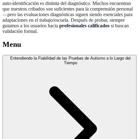
auto-identificación es distinta del diagnóstico. Muchos encuentran
que nuestros cribados son suficientes para la comprensión personal
—pero las evaluaciones diagnósticas siguen siendo esenciales para
adaptaciones en el trabajo/escuela. Después de probar, siempre
guiamos a los usuarios hacia
profesionales calificados
si buscan
validación formal.
Menu
Entendiendo la Fiabilidad de las Pruebas de Autismo a lo Largo del
Tiempo