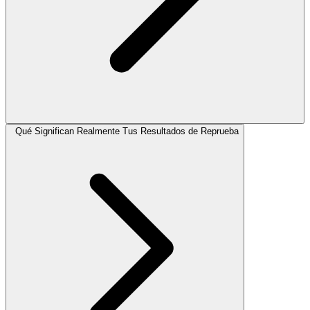
Qué Significan Realmente Tus Resultados de Reprueba