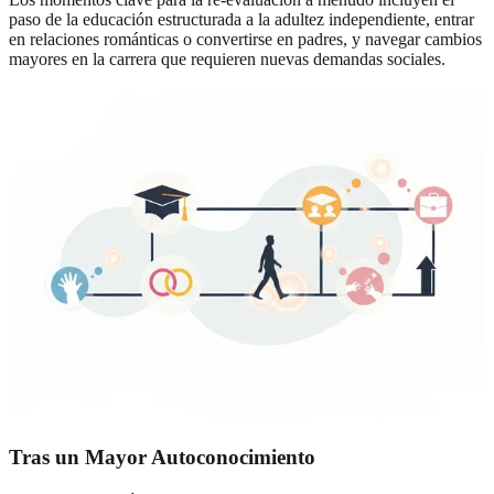
paso de la educación estructurada a la adultez independiente, entrar
en relaciones románticas o convertirse en padres, y navegar cambios
mayores en la carrera que requieren nuevas demandas sociales.
Tras un Mayor Autoconocimiento