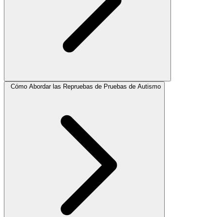
Cómo Abordar las Repruebas de Pruebas de Autismo