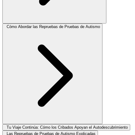
Cómo Abordar las Repruebas de Pruebas de Autismo
Tu Viaje Continúa: Cómo los Cribados Apoyan el Autodescubrimiento
Las Repruebas de Pruebas de Autismo Explicadas