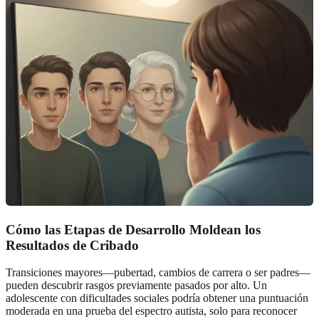
Cómo las Etapas de Desarrollo Moldean los
Resultados de Cribado
Transiciones mayores—pubertad, cambios de carrera o ser padres—
pueden descubrir rasgos previamente pasados por alto. Un
adolescente con dificultades sociales podría obtener una puntuación
moderada en una prueba del espectro autista, solo para reconocer