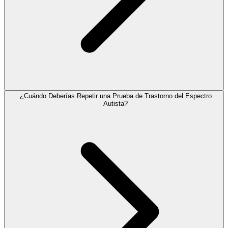
¿Cuándo Deberías Repetir una Prueba de Trastorno del Espectro
Autista?