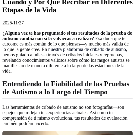
Cuándo y Por Qué Recribar en Diferentes
Etapas de la Vida
2025/11/27
¿Alguna vez te has preguntado si tus resultados de la prueba de
autismo cambiarían si la volvieras a realizar?
Esa duda que te
carcome es más común de lo que piensas—y mucho más válida de
lo que la gente cree. En
nuestra plataforma de cribado de autismo
,
hemos guiado a miles a través de cribados iniciales y repruebas,
revelando conocimientos valiosos sobre cómo los rasgos autistas se
manifiestan de manera diferente a lo largo de las estaciones de la
vida.
Entendiendo la Fiabilidad de las Pruebas
de Autismo a lo Largo del Tiempo
Las herramientas de cribado de autismo no son fotografías—son
espejos que reflejan tus experiencias actuales. Así como tu
comprensión de ti mismo evoluciona, tus resultados de evaluación
también podrían hacerlo.