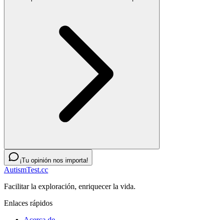
¡Tu opinión nos importa!
AutismTest.cc
Facilitar la exploración, enriquecer la vida.
Enlaces rápidos
Acerca de