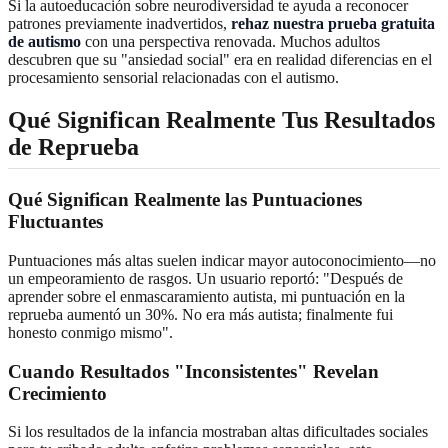
Si la autoeducación sobre neurodiversidad te ayuda a reconocer
patrones previamente inadvertidos,
rehaz nuestra prueba gratuita
de autismo
con una perspectiva renovada. Muchos adultos
descubren que su "ansiedad social" era en realidad diferencias en el
procesamiento sensorial relacionadas con el autismo.
Qué Significan Realmente Tus Resultados
de Reprueba
Qué Significan Realmente las Puntuaciones
Fluctuantes
Puntuaciones más altas suelen indicar mayor autoconocimiento—no
un empeoramiento de rasgos. Un usuario reportó: "Después de
aprender sobre el enmascaramiento autista, mi puntuación en la
reprueba aumentó un 30%. No era más autista; finalmente fui
honesto conmigo mismo".
Cuando Resultados "Inconsistentes" Revelan
Crecimiento
Si los resultados de la infancia mostraban altas dificultades sociales