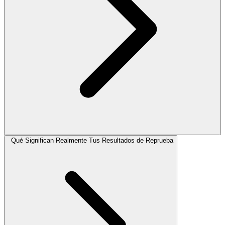
Qué Significan Realmente Tus Resultados de Reprueba