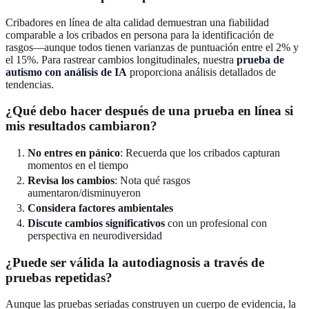
Cribadores en línea de alta calidad demuestran una fiabilidad
comparable a los cribados en persona para la identificación de
rasgos—aunque todos tienen varianzas de puntuación entre el 2% y
el 15%. Para rastrear cambios longitudinales, nuestra
prueba de
autismo con análisis de IA
proporciona análisis detallados de
tendencias.
¿Qué debo hacer después de una prueba en línea si
mis resultados cambiaron?
No entres en pánico
: Recuerda que los cribados capturan
momentos en el tiempo
Revisa los cambios
: Nota qué rasgos
aumentaron/disminuyeron
Considera factores ambientales
Discute cambios significativos
con un profesional con
perspectiva en neurodiversidad
¿Puede ser válida la autodiagnosis a través de
pruebas repetidas?
Aunque las pruebas seriadas construyen un cuerpo de evidencia, la