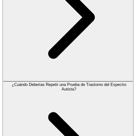
¿Cuándo Deberías Repetir una Prueba de Trastorno del Espectro
Autista?