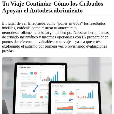
Tu Viaje Continúa: Cómo los Cribados
Apoyan el Autodescubrimiento
En lugar de ver la reprueba como "poner en duda" los resultados
iniciales, enfócala como rastrear tu autorretrato
neurodesarrollamental a lo largo del tiempo. Nuestras herramientas
de cribado instantáneo y informes opcionales con IA proporcionan
puntos de referencia invaluables en tu viaje—ya sea que estés
explorando el autismo por primera vez o revisitando evaluaciones
previas.