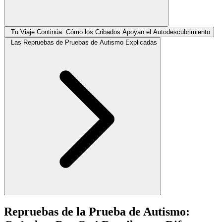
Tu Viaje Continúa: Cómo los Cribados Apoyan el Autodescubrimiento
Las Repruebas de Pruebas de Autismo Explicadas
Repruebas de la Prueba de Autismo: