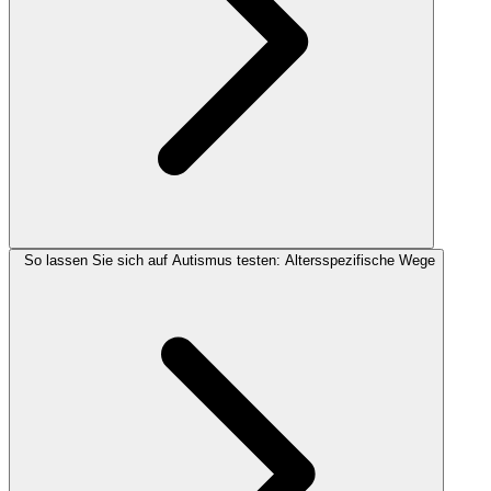
So lassen Sie sich auf Autismus testen: Altersspezifische Wege