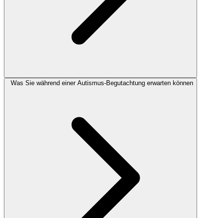
Was Sie während einer Autismus-Begutachtung erwarten können