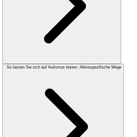
So lassen Sie sich auf Autismus testen: Altersspezifische Wege