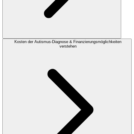
Kosten der Autismus-Diagnose & Finanzierungsmöglichkeiten
verstehen