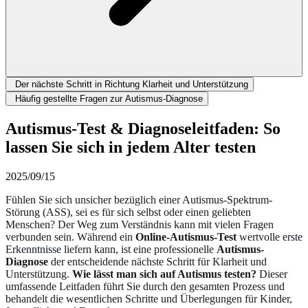
Der nächste Schritt in Richtung Klarheit und Unterstützung
Häufig gestellte Fragen zur Autismus-Diagnose
Autismus-Test & Diagnoseleitfaden: So
lassen Sie sich in jedem Alter testen
2025/09/15
Fühlen Sie sich unsicher bezüglich einer Autismus-Spektrum-
Störung (ASS), sei es für sich selbst oder einen geliebten
Menschen? Der Weg zum Verständnis kann mit vielen Fragen
verbunden sein. Während ein
Online-Autismus-Test
wertvolle
erste
Erkenntnisse
liefern kann, ist eine professionelle
Autismus-
Diagnose
der entscheidende nächste Schritt für Klarheit und
Unterstützung.
Wie lässt man sich auf Autismus testen?
Dieser
umfassende Leitfaden führt Sie durch den gesamten Prozess und
behandelt die wesentlichen Schritte und Überlegungen für Kinder,