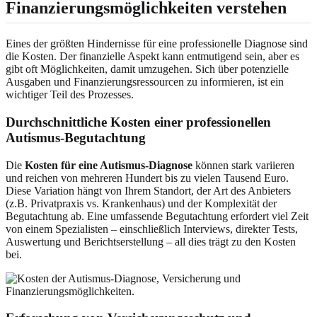
Finanzierungsmöglichkeiten verstehen
Eines der größten Hindernisse für eine professionelle Diagnose sind
die Kosten. Der finanzielle Aspekt kann entmutigend sein, aber es
gibt oft Möglichkeiten, damit umzugehen. Sich über potenzielle
Ausgaben und Finanzierungsressourcen zu informieren, ist ein
wichtiger Teil des Prozesses.
Durchschnittliche Kosten einer professionellen
Autismus-Begutachtung
Die
Kosten für eine Autismus-Diagnose
können stark variieren
und reichen von mehreren Hundert bis zu vielen Tausend Euro.
Diese Variation hängt von Ihrem Standort, der Art des Anbieters
(z.B. Privatpraxis vs. Krankenhaus) und der Komplexität der
Begutachtung ab. Eine umfassende Begutachtung erfordert viel Zeit
von einem Spezialisten – einschließlich Interviews, direkter Tests,
Auswertung und Berichtserstellung – all dies trägt zu den Kosten
bei.