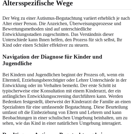
Altersspezifische Wege
Der Weg zu einer Autismus-Begutachtung variiert erheblich je nach
Alter einer Person. Die Anzeichen, Überweisungsprozesse und
Bewertungsmethoden sind auf unterschiedliche
Entwicklungsstadien zugeschnitten. Das Verständnis dieser
Unterschiede kann Ihnen helfen, den Prozess für sich selbst, Ihr
Kind oder einen Schüler effektiver zu steuern.
Navigation der Diagnose für Kinder und
Jugendliche
Bei Kindern und Jugendlichen beginnt der Prozess oft, wenn ein
Elternteil, Erziehungsberechtigter oder Lehrer Unterschiede in der
Entwicklung oder im Verhalten bemerkt. Der erste Schritt ist
typischerweise eine Konsultation mit einem Kinderarzt, der ein
anfängliches Entwicklungsscreening durchführen kann. Werden
Bedenken festgestellt, überweist der Kinderarzt die Familie an einen
Spezialisten für eine umfassende Begutachtung. Diese Beurteilung
umfasst oft die Einbeziehung von Eltern und Lehrern und kann
Beobachtungen in einer schulischen Umgebung beinhalten, um zu
sehen, wie das Kind in einer natürlichen Umgebung interagiert.