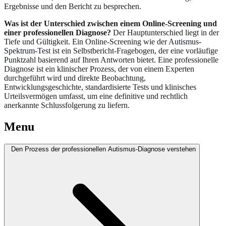
Ergebnisse und den Bericht zu besprechen.
Was ist der Unterschied zwischen einem Online-Screening und
einer professionellen Diagnose?
Der Hauptunterschied liegt in der
Tiefe und Gültigkeit. Ein Online-Screening wie der
Autismus-
Spektrum-Test
ist ein Selbstbericht-Fragebogen, der eine vorläufige
Punktzahl basierend auf Ihren Antworten bietet. Eine professionelle
Diagnose ist ein klinischer Prozess, der von einem Experten
durchgeführt wird und direkte Beobachtung,
Entwicklungsgeschichte, standardisierte Tests und klinisches
Urteilsvermögen umfasst, um eine definitive und rechtlich
anerkannte Schlussfolgerung zu liefern.
Menu
Den Prozess der professionellen Autismus-Diagnose verstehen