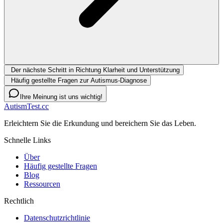
Der nächste Schritt in Richtung Klarheit und Unterstützung
Häufig gestellte Fragen zur Autismus-Diagnose
Ihre Meinung ist uns wichtig!
AutismTest.cc
Erleichtern Sie die Erkundung und bereichern Sie das Leben.
Schnelle Links
Über
Häufig gestellte Fragen
Blog
Ressourcen
Rechtlich
Datenschutzrichtlinie