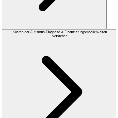
Kosten der Autismus-Diagnose & Finanzierungsmöglichkeiten
verstehen