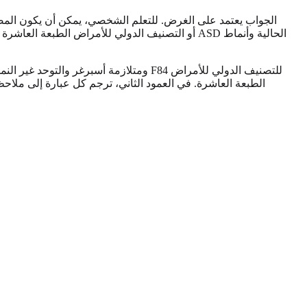
الجواب يعتمد على الغرض. للتعلم الشخصي، يمكن أن يكون المصطلح 
الطبعة العاشرة. في العمود الثاني، ترجم كل عبارة إلى ملاح