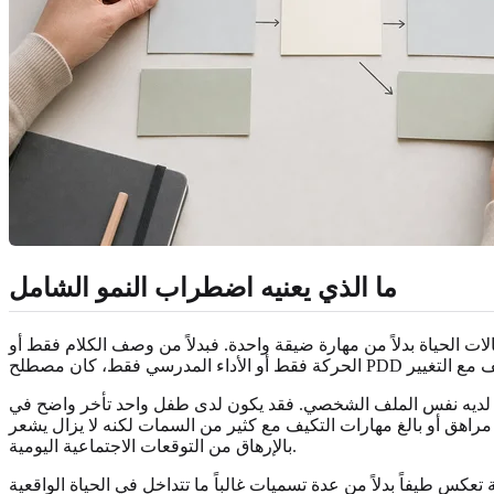
ما الذي يعنيه اضطراب النمو الشامل
ت الحياة بدلاً من مهارة ضيقة واحدة. فبدلاً من وصف الكلام فقط أو
ص لديه نفس الملف الشخصي. فقد يكون لدى طفل واحد تأخر واضح في
راهق أو بالغ مهارات التكيف مع كثير من السمات لكنه لا يزال يشعر
بالإرهاق من التوقعات الاجتماعية اليومية.