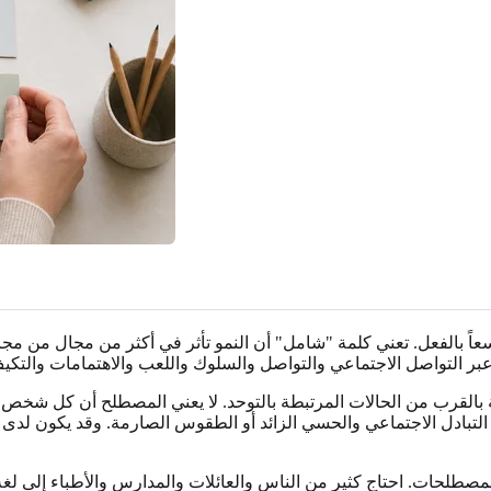
ً بالفعل. تعني كلمة "شامل" أن النمو تأثر في أكثر من مجال من مجالا
بالقرب من الحالات المرتبطة بالتوحد. لا يعني المصطلح أن كل شخ
تبادل الاجتماعي والحسي الزائد أو الطقوس الصارمة. وقد يكون لدى م