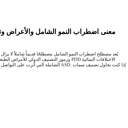
معنى اضطراب النمو الشامل والأعراض وتغ
يُعد مصطلح اضطراب النمو الشامل مصطلحًا قديماً شاملاً لا يزال 
الشاملة التي أثرت على التواصل الاجتما